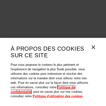
À PROPOS DES COOKIES
SUR CE SITE
Pour vous proposer le contenu le plus pertinent et
l'expérience de navigation la plus fluide possible, nous
utilisons des cookies pour mémoriser et stocker des
informations sur la manière dont vous utilisez notre site
web. Pour en savoir plus sur la façon dont nous utilisons
ces informations, consultez notre
Politique de
confidentialité
; pour en savoir plus sur nos cookies,
consultez notre
Politique d'utilisation des cookies
.