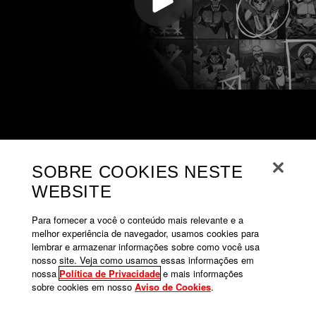
SOBRE COOKIES NESTE
WEBSITE
Para fornecer a você o conteúdo mais relevante e a
melhor experiência de navegador, usamos cookies para
lembrar e armazenar informações sobre como você usa
nosso site. Veja como usamos essas informações em
nossa
Política de Privacidade
e mais informações
sobre cookies em nosso
Aviso de Cookies
.