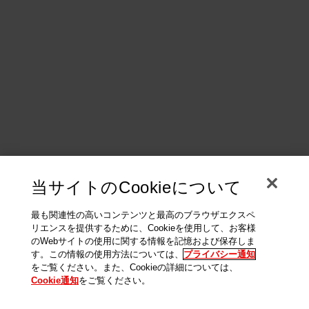
当サイトのCookieについて
最も関連性の高いコンテンツと最高のブラウザエクスペ
リエンスを提供するために、Cookieを使用して、お客様
のWebサイトの使用に関する情報を記憶および保存しま
す。この情報の使用方法については、
プライバシー通知
をご覧ください。また、Cookieの詳細については、
Cookie通知
をご覧ください。