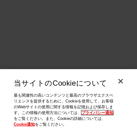
当サイトのCookieについて
最も関連性の高いコンテンツと最高のブラウザエクスペ
リエンスを提供するために、Cookieを使用して、お客様
のWebサイトの使用に関する情報を記憶および保存しま
す。この情報の使用方法については、
プライバシー通知
をご覧ください。また、Cookieの詳細については、
Cookie通知
をご覧ください。