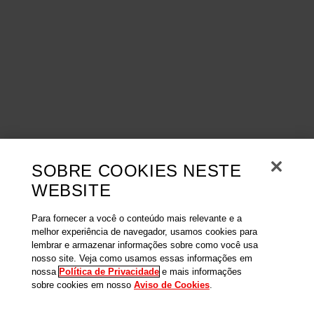
SOBRE COOKIES NESTE
WEBSITE
Para fornecer a você o conteúdo mais relevante e a
melhor experiência de navegador, usamos cookies para
lembrar e armazenar informações sobre como você usa
nosso site. Veja como usamos essas informações em
nossa
Política de Privacidade
e mais informações
sobre cookies em nosso
Aviso de Cookies
.