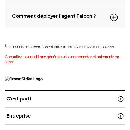
Comment déployer l'agent Falcon ?
1
Les achats de Falcon Go sont limités à un maximum de 100 appareils.
Consultez les conditions générales des commandes et paiements en
ligne
.
C'est parti
Entreprise