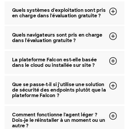
Quels systèmes d'exploitation sont pris
en charge dans l'évaluation gratuite ?
Quels navigateurs sont pris en charge
dans l'évaluation gratuite ?
La plateforme Falcon est-elle basée
dans le cloud ou installée sur site ?
Que se passe-t-il si j'utilise une solution
de sécurité des endpoints plutôt que la
plateforme Falcon ?
Comment fonctionne l'agent léger ?
Dois-je le réinstaller à un moment ou un
autre ?