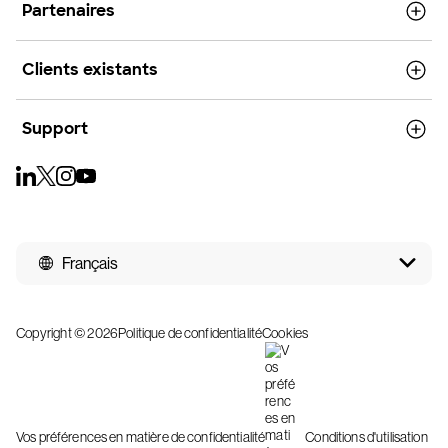
Partenaires
Clients existants
Support
Français
Copyright © 2026
Politique de confidentialité
Cookies
Vos préférences en matière de confidentialité
Conditions d'utilisation