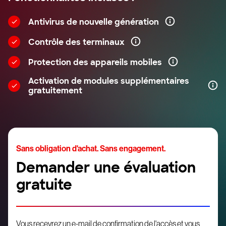
Antivirus de nouvelle génération
Contrôle des terminaux
Protection des appareils mobiles
Activation de modules supplémentaires
gratuitement
Sans obligation d'achat. Sans engagement.
Demander une évaluation
gratuite
Vous recevrez un e-mail de confirmation de l'accès et vous