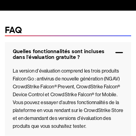
FAQ
Quelles fonctionnalités sont incluses
dans l'évaluation gratuite ?
La version d'évaluation comprend les trois produits
Falcon Go : antivirus de nouvelle génération (NGAV)
CrowdStrike Falcon® Prevent, CrowdStrike Falcon®
Device Control et CrowdStrike Falcon® for Mobile.
Vous pouvez essayer d'autres fonctionnalités de la
plateforme en vous rendant sur le CrowdStrike Store
et en demandant des versions d'évaluation des
produits que vous souhaitez tester.