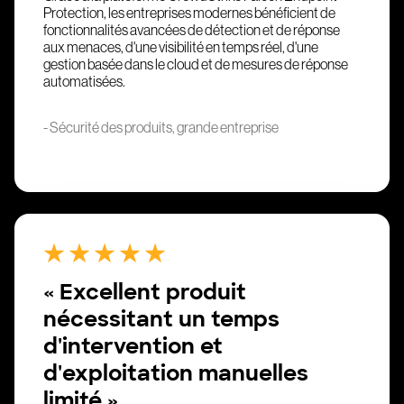
Protection, les entreprises modernes bénéficient de
fonctionnalités avancées de détection et de réponse
aux menaces, d'une visibilité en temps réel, d'une
gestion basée dans le cloud et de mesures de réponse
automatisées.
- Sécurité des produits, grande entreprise
« Excellent produit
nécessitant un temps
d'intervention et
d'exploitation manuelles
limité »