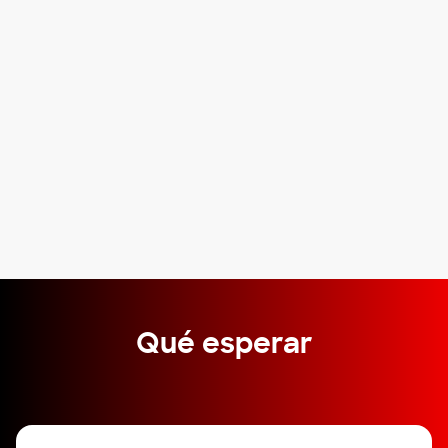
Qué esperar