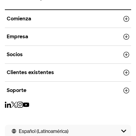
Comienza
Empresa
Socios
Clientes existentes
Soporte
Español (Latinoamérica)