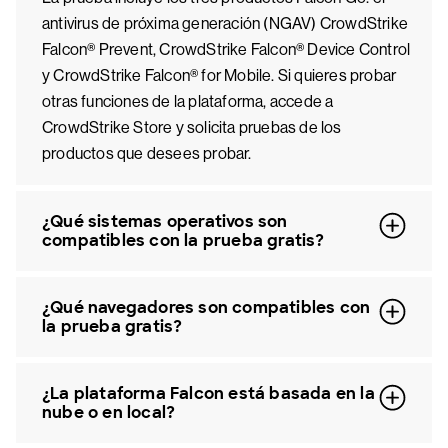
antivirus de próxima generación (NGAV) CrowdStrike
Falcon® Prevent, CrowdStrike Falcon® Device Control
y CrowdStrike Falcon® for Mobile. Si quieres probar
otras funciones de la plataforma, accede a
CrowdStrike Store y solicita pruebas de los
productos que desees probar.
¿Qué sistemas operativos son
compatibles con la prueba gratis?
¿Qué navegadores son compatibles con
la prueba gratis?
¿La plataforma Falcon está basada en la
nube o en local?