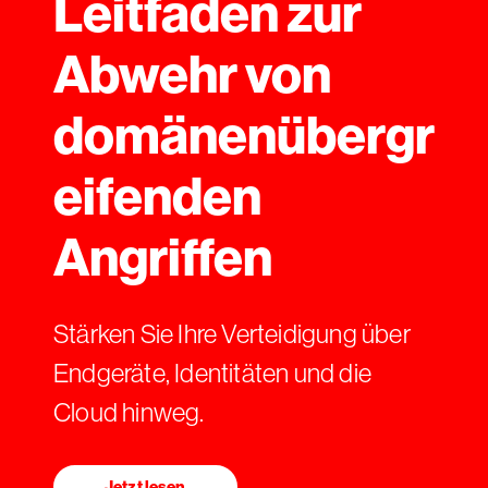
Leitfaden zur
Abwehr von
domänenübergr
eifenden
Angriffen
Stärken Sie Ihre Verteidigung über
Endgeräte, Identitäten und die
Cloud hinweg.
Jetzt lesen