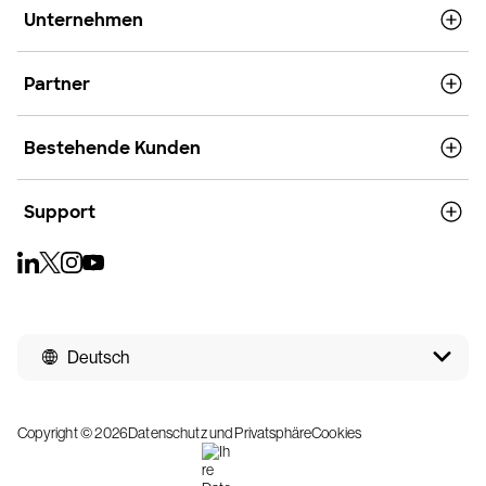
Unternehmen
Partner
Bestehende Kunden
Support
Deutsch
Copyright © 2026
Datenschutz und Privatsphäre
Cookies