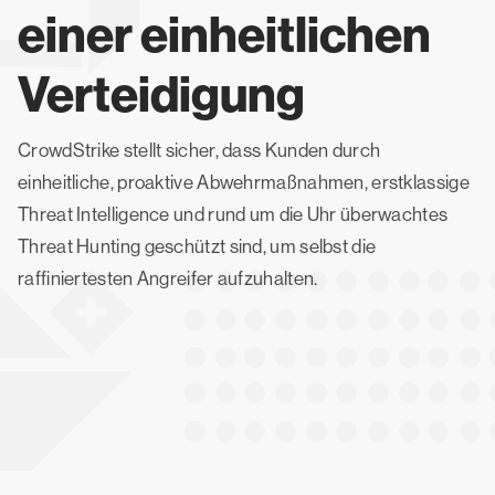
einer einheitlichen
Verteidigung
CrowdStrike stellt sicher, dass Kunden durch
einheitliche, proaktive Abwehrmaßnahmen, erstklassige
Threat Intelligence und rund um die Uhr überwachtes
Threat Hunting geschützt sind, um selbst die
raffiniertesten Angreifer aufzuhalten.