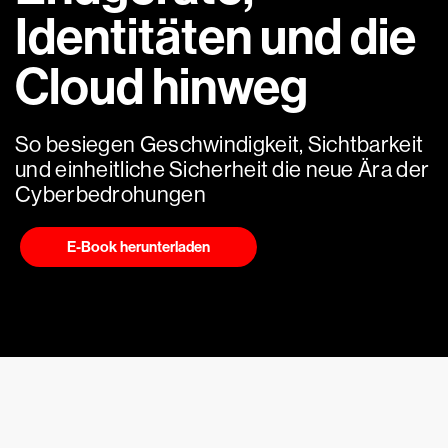
Identitäten und die
Cloud hinweg
So besiegen Geschwindigkeit, Sichtbarkeit
und einheitliche Sicherheit die neue Ära der
Cyberbedrohungen
E-Book herunterladen