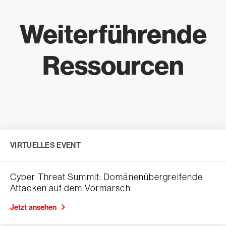
Weiterführende
Ressourcen
VIRTUELLES EVENT
Cyber Threat Summit: Domänenübergreifende
Attacken auf dem Vormarsch
Jetzt ansehen