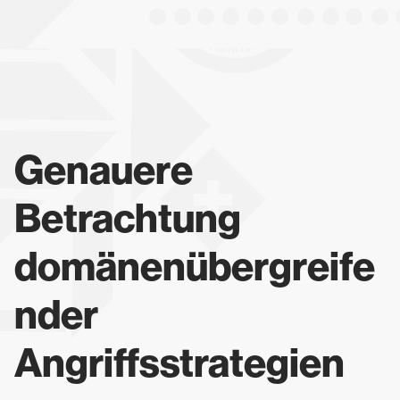
Genauere
Betrachtung
domänenübergreife
nder
Angriffsstrategien