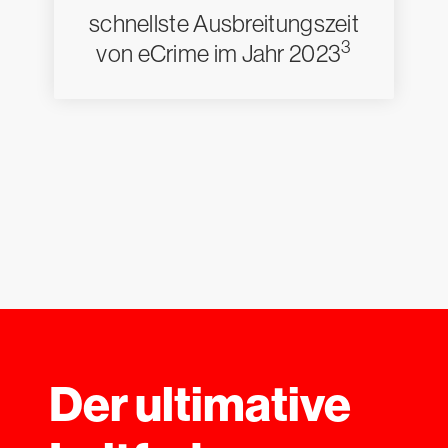
schnellste Ausbreitungszeit
3
von eCrime im Jahr 2023
Der ultimative