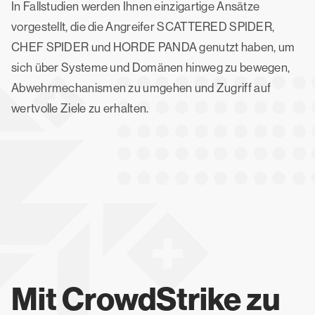
In Fallstudien werden Ihnen einzigartige Ansätze
vorgestellt, die die Angreifer SCATTERED SPIDER,
CHEF SPIDER und HORDE PANDA genutzt haben, um
sich über Systeme und Domänen hinweg zu bewegen,
Abwehrmechanismen zu umgehen und Zugriff auf
wertvolle Ziele zu erhalten.
Mit CrowdStrike zu