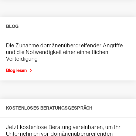
BLOG
Die Zunahme domänenübergreifender Angriffe
und die Notwendigkeit einer einheitlichen
Verteidigung
Blog lesen
KOSTENLOSES BERATUNGSGESPRÄCH
Jetzt kostenlose Beratung vereinbaren, um Ihr
Unternehmen vor domänenübergreifenden