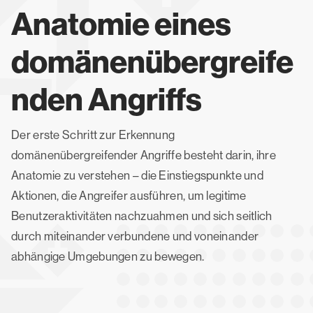
Anatomie eines
domänenübergreife
nden Angriffs
Der erste Schritt zur Erkennung
domänenübergreifender Angriffe besteht darin, ihre
Anatomie zu verstehen – die Einstiegspunkte und
Aktionen, die Angreifer ausführen, um legitime
Benutzeraktivitäten nachzuahmen und sich seitlich
durch miteinander verbundene und voneinander
abhängige Umgebungen zu bewegen.