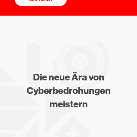
Die neue Ära von
Cyberbedrohungen
meistern