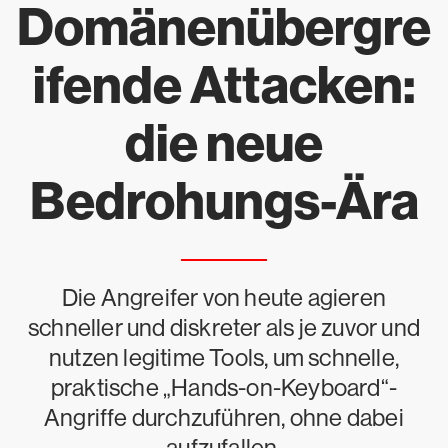
Domänenübergre
ifende Attacken:
die neue
Bedrohungs-Ära
Die Angreifer von heute agieren
schneller und diskreter als je zuvor und
nutzen legitime Tools, um schnelle,
praktische „Hands-on-Keyboard“-
Angriffe durchzuführen, ohne dabei
aufzufallen.