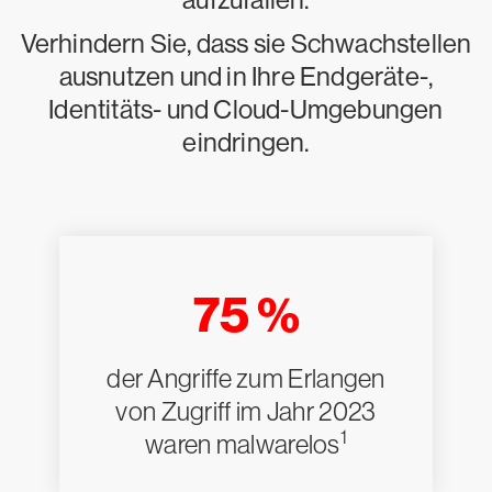
Verhindern Sie, dass sie Schwachstellen
ausnutzen und in Ihre Endgeräte-,
Identitäts- und Cloud-Umgebungen
eindringen.
75 %
der Angriffe zum Erlangen
von Zugriff im Jahr 2023
1
waren malwarelos