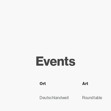
Events
Ort
Art
Deutschlandweit
Roundtable