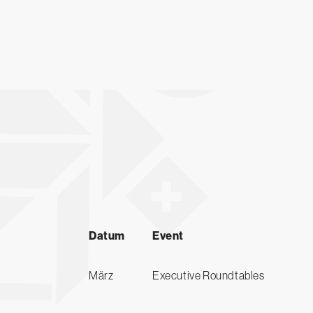
Datum
Event
März
Executive Roundtables