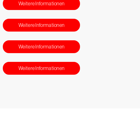
Weitere Informationen
Weitere Informationen
Weitere Informationen
Weitere Informationen