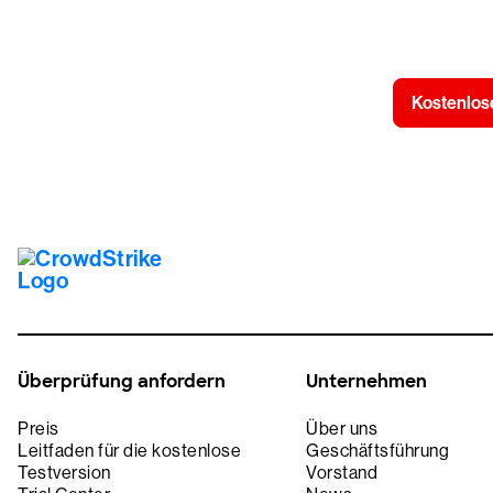
Kostenlose
Überprüfung anfordern
Unternehmen
Preis
Über uns
Leitfaden für die kostenlose
Geschäftsführung
Testversion
Vorstand