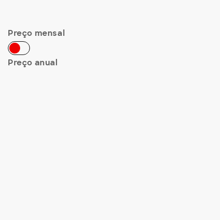
Preço mensal
Preço anual