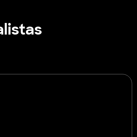
listas