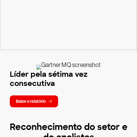
Líder pela sétima vez
consecutiva
Baixe o relatório
Reconhecimento do setor e