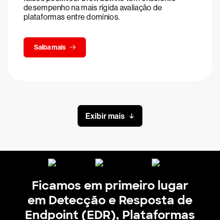
desempenho na mais rígida avaliação de
plataformas entre domínios.
Saiba mais
Exibir mais
Ficamos em primeiro lugar
em Detecção e Resposta de
Endpoint (EDR), Plataformas