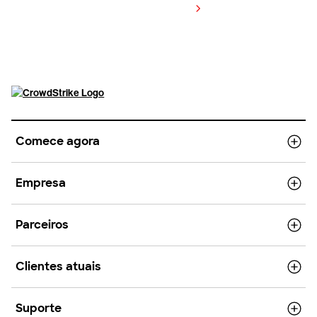
Visualizar preços
Comece agora
Empresa
Parceiros
Clientes atuais
Suporte