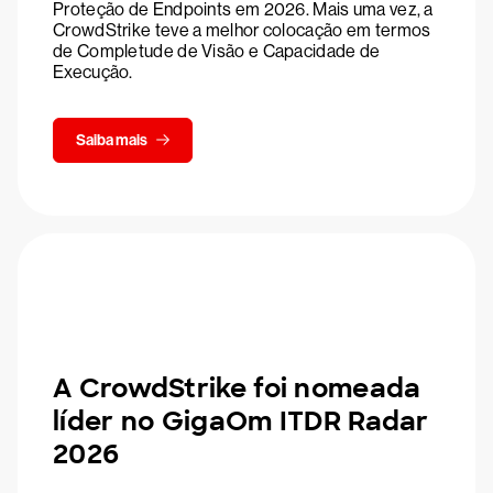
Proteção de Endpoints em 2026. Mais uma vez, a
CrowdStrike teve a melhor colocação em termos
de Completude de Visão e Capacidade de
Execução.
Saiba mais
A CrowdStrike foi nomeada
líder no GigaOm ITDR Radar
2026