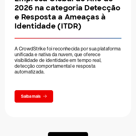
2026 na categoria Detecção
e Resposta a Ameaças à
Identidade (ITDR)
A CrowdStrike foi reconhecida por sua plataforma
unificada e nativa da nuvem, que oferece
visibilidade de identidade em tempo real,
detecção comportamental e resposta
automatizada.
Saiba mais