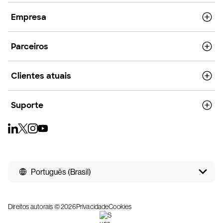
Empresa
Parceiros
Clientes atuais
Suporte
Português (Brasil)
Direitos autorais © 2026
Privacidade
Cookies