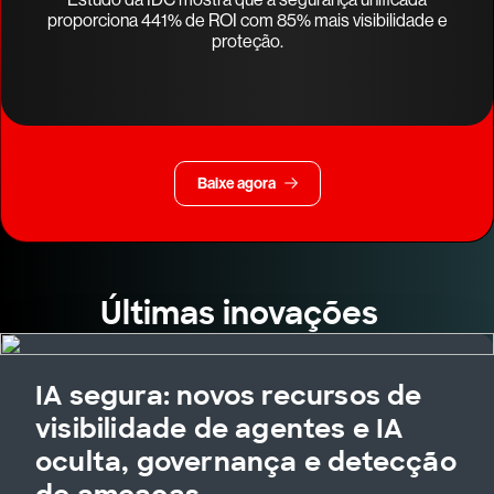
proporciona 441% de ROI com 85% mais visibilidade e
proteção.
Baixe agora
Últimas inovações
IA segura: novos recursos de
visibilidade de agentes e IA
oculta, governança e detecção