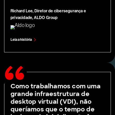
Richard Lee, Diretor de cibersegurança e
privacidade, ALDO Group
Leia a história
Como trabalhamos com uma
grande infraestrutura de
desktop virtual (VDI), não
queríamos que o tempo de