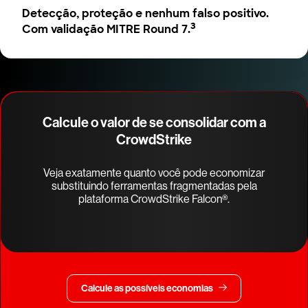
Detecção, proteção e nenhum falso positivo.
3
Com validação MITRE Round 7.
Calcule o valor de se consolidar com a
CrowdStrike
Veja exatamente quanto você pode economizar
substituindo ferramentas fragmentadas pela
plataforma CrowdStrike Falcon®.
Calcule as possíveis economias