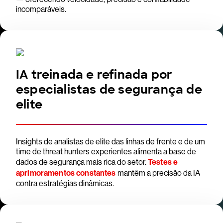
incomparáveis.
IA treinada e refinada por
especialistas de segurança de
elite
Insights de analistas de elite das linhas de frente e de um
time de threat hunters experientes alimenta a base de
dados de segurança mais rica do setor.
Testes e
aprimoramentos constantes
mantêm a precisão da IA
contra estratégias dinâmicas.