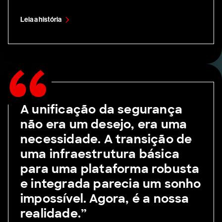
Leia a história
A unificação da segurança
não era um desejo, era uma
necessidade. A transição de
uma infraestrutura básica
para uma plataforma robusta
e integrada parecia um sonho
impossível. Agora, é a nossa
realidade.”