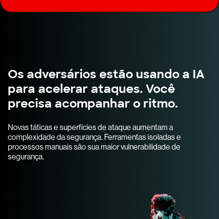
Os adversários estão usando a IA
para acelerar ataques. Você
precisa acompanhar o ritmo.
Novas táticas e superfícies de ataque aumentam a
complexidade da segurança. Ferramentas isoladas e
processos manuais são sua maior vulnerabilidade de
segurança.