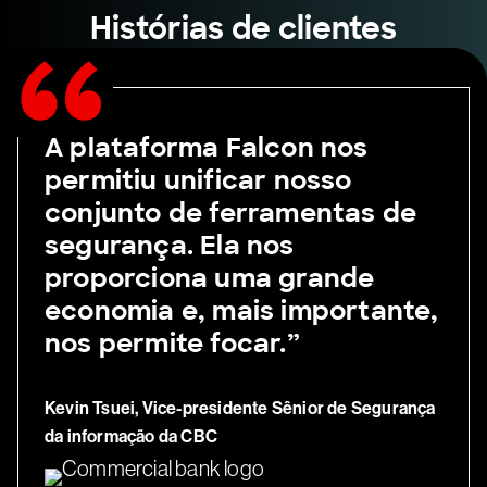
Histórias de clientes
A plataforma Falcon nos
permitiu unificar nosso
conjunto de ferramentas de
segurança. Ela nos
proporciona uma grande
economia e, mais importante,
nos permite focar.”
Kevin Tsuei, Vice-presidente Sênior de Segurança
da informação da CBC