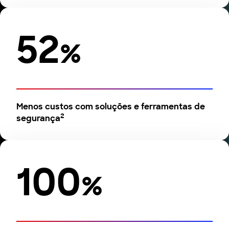
52
%
Menos custos com soluções e ferramentas de
2
segurança
100
%