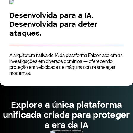
Desenvolvida para a IA.
Desenvolvida para deter
ataques.
A arquitetura nativa de IA da plataforma Falcon acelera as
investigações em diversos domínios — oferecendo
proteção em velocidade de máquina contra ameaças
modernas.
Explore a única plataforma
unificada criada para proteger
a era da IA