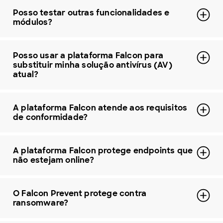
Posso testar outras funcionalidades e
módulos?
Posso usar a plataforma Falcon para
substituir minha solução antivírus (AV)
atual?
A plataforma Falcon atende aos requisitos
de conformidade?
A plataforma Falcon protege endpoints que
não estejam online?
O Falcon Prevent protege contra
ransomware?