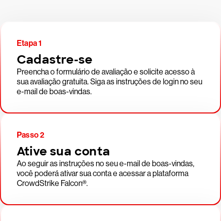
Etapa 1
Cadastre-se
Preencha o formulário de avaliação e solicite acesso à
sua avaliação gratuita. Siga as instruções de login no seu
e-mail de boas-vindas.
Passo 2
Ative sua conta
Ao seguir as instruções no seu e-mail de boas-vindas,
você poderá ativar sua conta e acessar a plataforma
CrowdStrike Falcon®.