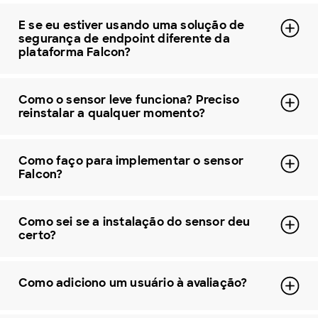
E se eu estiver usando uma solução de
segurança de endpoint diferente da
plataforma Falcon?
Como o sensor leve funciona? Preciso
reinstalar a qualquer momento?
Como faço para implementar o sensor
Falcon?
Como sei se a instalação do sensor deu
certo?
Como adiciono um usuário à avaliação?