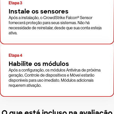
Etapa 3
Instale os sensores
Após a instalação, o CrowdStrike Falcon® Sensor
fornecerá proteção para seus sistemas. Não há
necessidade de reinstalar, desde que sua conta esteja
ativa.
Etapa 4
Habilite os módulos
Após a configuração, os módulos Antivírus de próxima
geração, Controle de dispositivos e Móvel estarão
disponíveis para uso imediato. Módulos adicionais
requerem ativação.
O que está incluso na avaliação