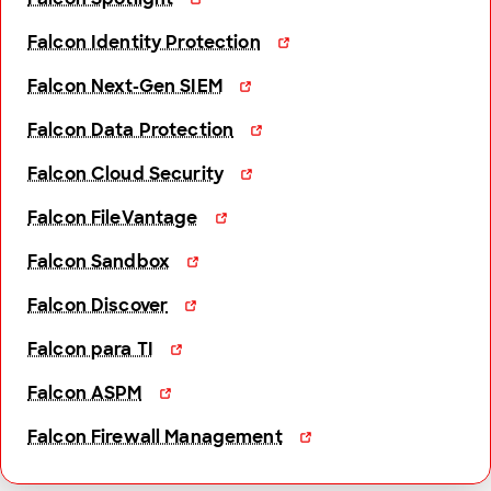
Falcon Identity Protection
Falcon Next-Gen SIEM
Falcon Data Protection
Falcon Cloud Security
Falcon FileVantage
Falcon Sandbox
Falcon Discover
Falcon para TI
Falcon ASPM
Falcon Firewall Management