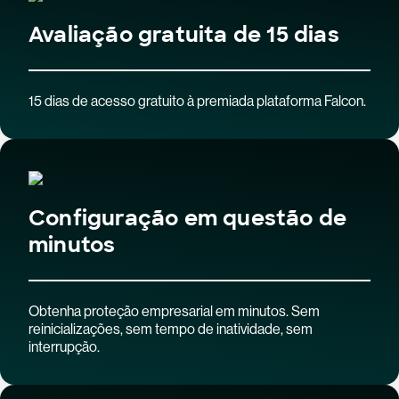
Avaliação gratuita de 15 dias
15 dias de acesso gratuito à premiada plataforma Falcon.
Configuração em questão de
minutos
Obtenha proteção empresarial em minutos. Sem
reinicializações, sem tempo de inatividade, sem
interrupção.