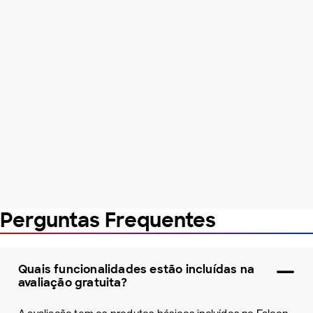
Perguntas Frequentes
Quais funcionalidades estão incluídas na
avaliação gratuita?