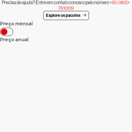
Precisa de ajuda? Entre em contato conosco pelo número
+55-0800-
7610109
Explore os pacotes
Preço mensal
Preço anual