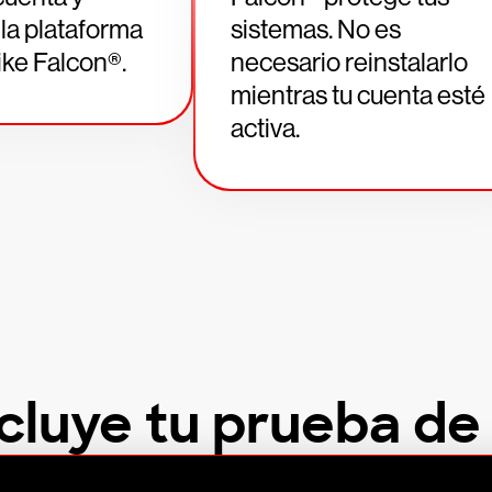
la plataforma
sistemas. No es
ke Falcon®.
necesario reinstalarlo
mientras tu cuenta esté
activa.
cluye tu prueba de