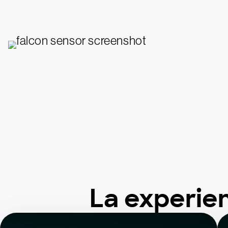
La experie