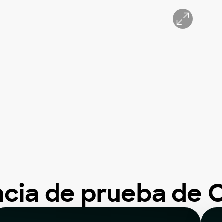
ncia de prueba de 