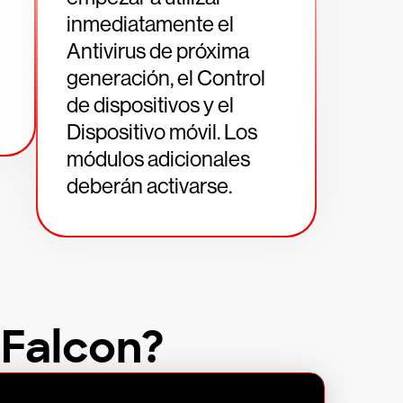
inmediatamente el
Antivirus de próxima
generación, el Control
de dispositivos y el
Dispositivo móvil. Los
módulos adicionales
deberán activarse.
 Falcon?