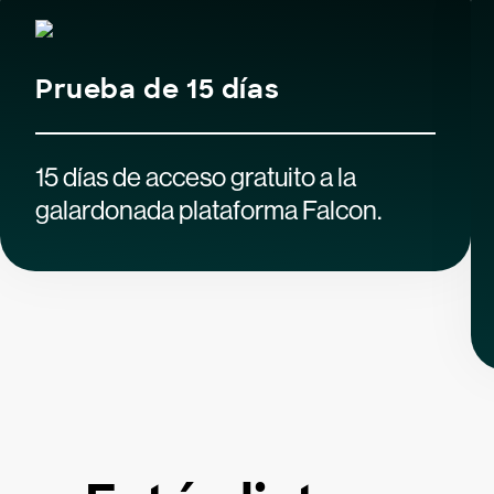
Prueba de 15 días
15 días de acceso gratuito a la
galardonada plataforma Falcon.