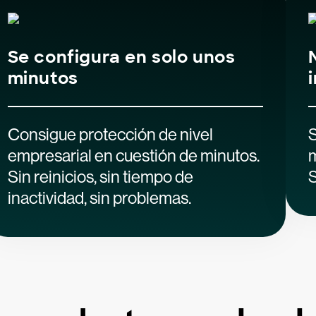
Se configura en solo unos
minutos
Consigue protección de nivel
S
empresarial en cuestión de minutos.
m
Sin reinicios, sin tiempo de
S
inactividad, sin problemas.