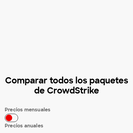
Comparar todos los paquetes
de CrowdStrike
Precios mensuales
Precios anuales