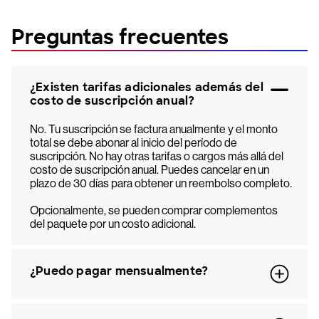
Preguntas frecuentes
¿Existen tarifas adicionales además del
costo de suscripción anual?
No. Tu suscripción se factura anualmente y el monto
total se debe abonar al inicio del período de
suscripción. No hay otras tarifas o cargos más allá del
costo de suscripción anual. Puedes cancelar en un
plazo de 30 días para obtener un reembolso completo.
Opcionalmente, se pueden comprar complementos
del paquete por un costo adicional.
¿Puedo pagar mensualmente?