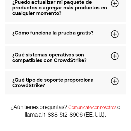
¿Puedo actualizar mi paquete de
productos o agregar más productos en
cualquier momento?
¿Cómo funciona la prueba gratis?
¿Qué sistemas operativos son
compatibles con CrowdStrike?
¿Qué tipo de soporte proporciona
CrowdStrike?
¿Aún tienes preguntas?
o
Comunícate con nosotros
llama al 1-888-512-8906 (EE. UU.).