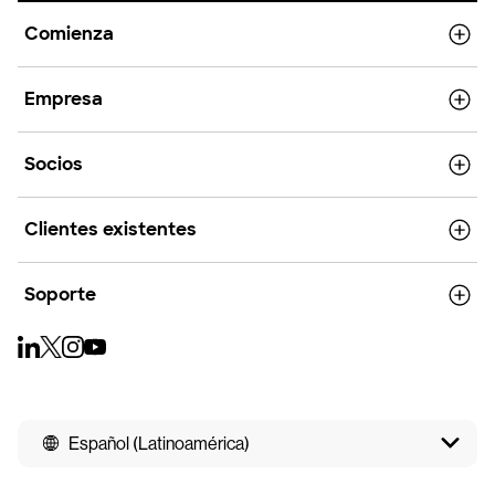
Comienza
Empresa
Socios
Clientes existentes
Soporte
Español (Latinoamérica)