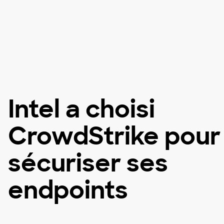
Intel a choisi
CrowdStrike pour
sécuriser ses
endpoints