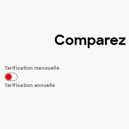
Comparez t
Tarification mensuelle
Tarification annuelle