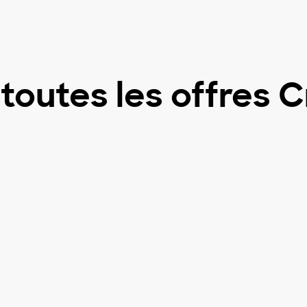
outes les offres 