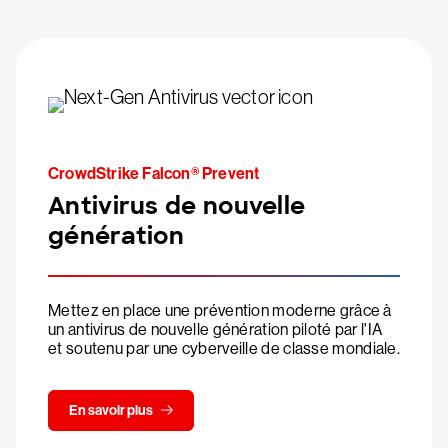
CrowdStrike Falcon® Prevent
Antivirus de nouvelle
génération
Mettez en place une prévention moderne grâce à
un antivirus de nouvelle génération piloté par l'IA
et soutenu par une cyberveille de classe mondiale.
En savoir plus