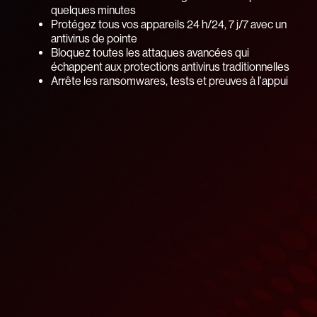
quelques minutes
Protégez tous vos appareils 24 h/24, 7 j/7 avec un
antivirus de pointe
Bloquez toutes les attaques avancées qui
échappent aux protections antivirus traditionnelles
Arrête les ransomwares, tests et preuves à l'appui