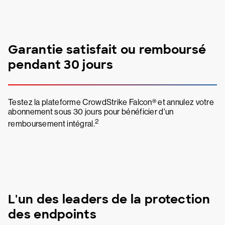
Garantie satisfait ou remboursé
pendant 30 jours
Testez la plateforme CrowdStrike Falcon® et annulez votre
abonnement sous 30 jours pour bénéficier d'un
2
remboursement intégral.
L'un des leaders de la protection
des endpoints