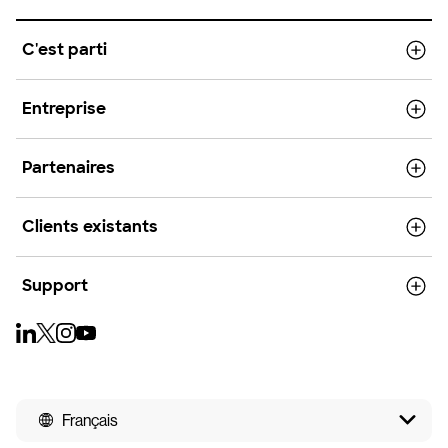
C'est parti
Entreprise
Partenaires
Clients existants
Support
Français