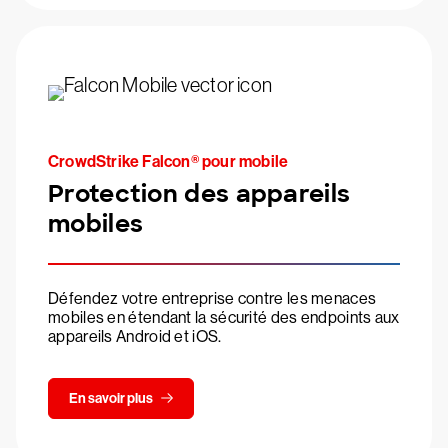
CrowdStrike Falcon® pour mobile
Protection des appareils
mobiles
Défendez votre entreprise contre les menaces
mobiles en étendant la sécurité des endpoints aux
appareils Android et iOS.
En savoir plus