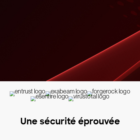
Une sécurité éprouvée