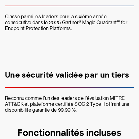
Classé parmi les leaders pour la sixième année
consécutive dans le 2025 Gartner® Magic Quadrant™ for
Endpoint Protection Platforms.
Une sécurité validée par un tiers
Reconnu comme l'un des leaders de l'évaluation MITRE
ATT&CK et plateforme certifiée SOC 2 Type II offrant une
disponibilité garantie de 99,99 %.
Fonctionnalités incluses