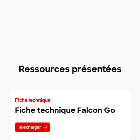
Ressources présentées
Fiche technique
Fiche technique Falcon Go
Télécharger