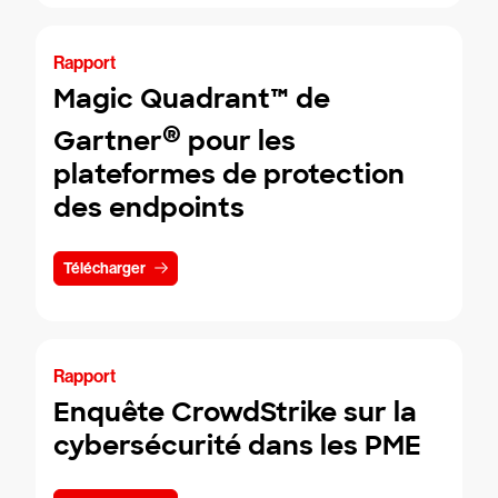
Rapport
Magic Quadrant™ de
®
Gartner
pour les
plateformes de protection
des endpoints
Télécharger
Rapport
Enquête CrowdStrike sur la
cybersécurité dans les PME