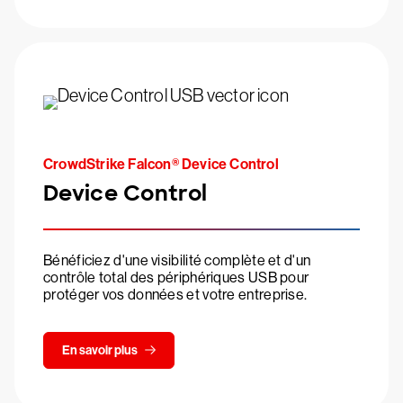
CrowdStrike Falcon® Device Control
Device Control
Bénéficiez d'une visibilité complète et d'un
contrôle total des périphériques USB pour
protéger vos données et votre entreprise.
En savoir plus