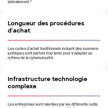
2
latéralement.
Longueur des procédures
d'achat
Les cycles d'achat traditionnels incluant des examens
juridiques sont parfois trop lents pour s'adapter au
rythme de la cybersécurité.
Infrastructure technologie
complexe
Les entreprises sont ralenties par les différents outils