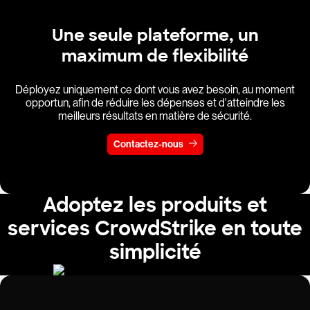
Une seule plateforme, un
maximum de flexibilité
Déployez uniquement ce dont vous avez besoin, au moment
opportun, afin de réduire les dépenses et d'atteindre les
meilleurs résultats en matière de sécurité.
Contactez-nous
Adoptez les produits et
services CrowdStrike en toute
simplicité