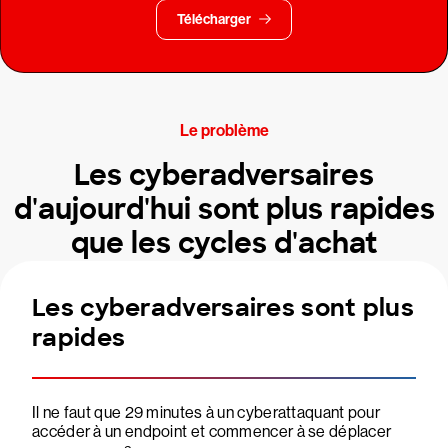
Télécharger
Le problème
Les cyberadversaires
d'aujourd'hui sont plus rapides
que les cycles d'achat
Les cyberadversaires sont plus
rapides
Il ne faut que 29 minutes à un cyberattaquant pour
accéder à un endpoint et commencer à se déplacer