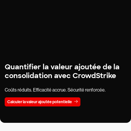
Quantifier la valeur ajoutée de la
consolidation avec CrowdStrike
Coûts réduits. Efficacité accrue. Sécurité renforcée.
Calculer la valeur ajoutée potentielle