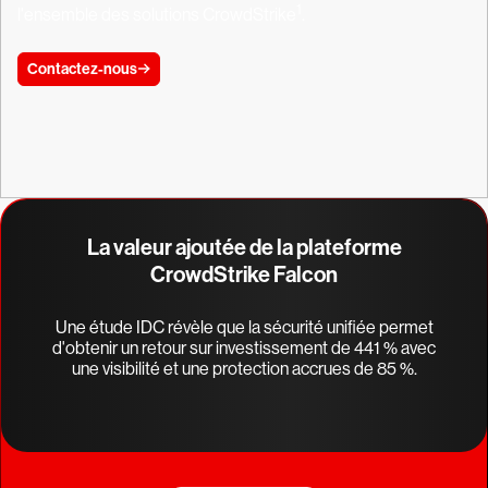
1
l'ensemble des solutions CrowdStrike
.
Contactez-nous
La valeur ajoutée de la plateforme
CrowdStrike Falcon
Une étude IDC révèle que la sécurité unifiée permet
d'obtenir un retour sur investissement de 441 % avec
une visibilité et une protection accrues de 85 %.