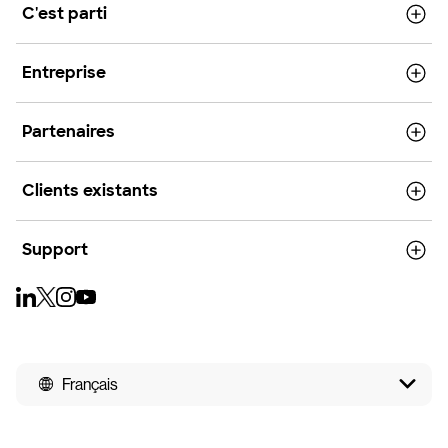
C'est parti
Entreprise
Partenaires
Clients existants
Support
Français