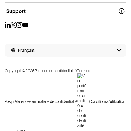
Support
Français
Copyright © 2026
Politique de confidentialité
Cookies
Vos préférences en matière de confidentialité
Conditions d'utilisation