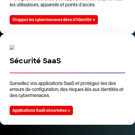
les utilisateurs, appareils et points d'accès.
Stoppez les cybermenaces liées à l'identité
Sécurité SaaS
Surveillez vos applications SaaS et protégez-les des
erreurs de configuration, des risques liés aux identités et
des cybermenaces.
Applications SaaS sécurisées