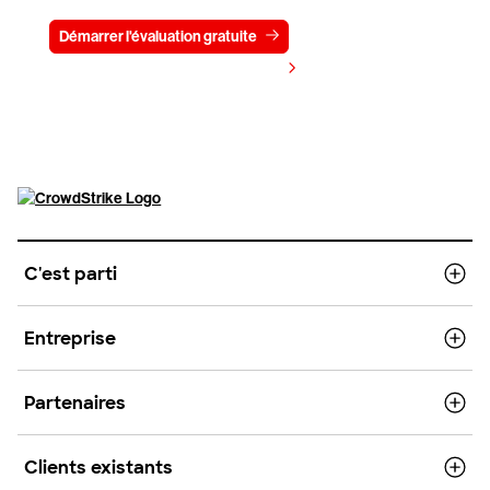
Démarrer l'évaluation gratuite
Contactez-nous
Voir les tarifs
C'est parti
Entreprise
Partenaires
Clients existants