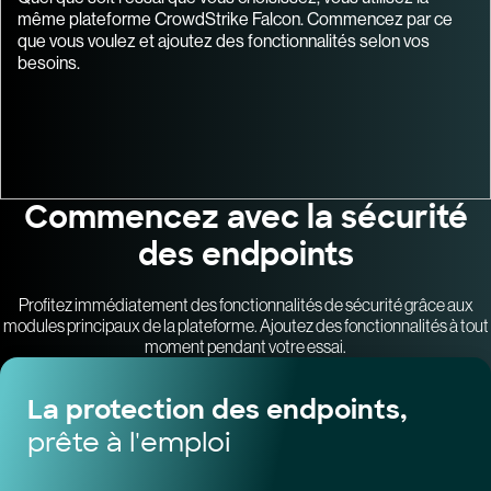
même plateforme CrowdStrike Falcon. Commencez par ce
que vous voulez et ajoutez des fonctionnalités selon vos
besoins.
Commencez avec la sécurité
des endpoints
Profitez immédiatement des fonctionnalités de sécurité grâce aux
modules principaux de la plateforme. Ajoutez des fonctionnalités à tout
moment pendant votre essai.
La protection des endpoints,
prête à l'emploi