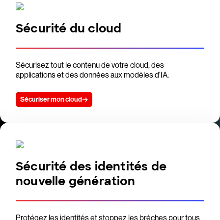
Sécurité du cloud
Sécurisez tout le contenu de votre cloud, des
applications et des données aux modèles d'IA.
Sécuriser mon cloud
Sécurité des identités de
nouvelle génération
Protégez les identités et stoppez les brèches pour tous