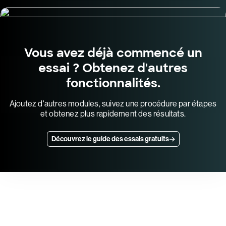
Vous avez déjà commencé un
essai ? Obtenez d'autres
fonctionnalités.
Ajoutez d'autres modules, suivez une procédure par étapes
et obtenez plus rapidement des résultats.
Découvrez le guide des essais gratuits
Essayez CrowdStrike gratuitement
pendant 15 jours