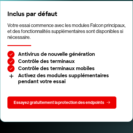
Inclus par défaut
Votre essai commence avec les modules Falcon principaux,
et des fonctionnalités supplémentaires sont disponibles si
nécessaire.
Antivirus de nouvelle génération
Contrôle des terminaux
Contrôle des terminaux mobiles
Activez des modules supplémentaires
pendant votre essai
Essayez gratuitement la protection des endpoints