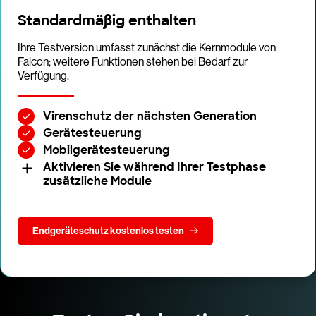
Standardmäßig enthalten
Ihre Testversion umfasst zunächst die Kernmodule von
Falcon; weitere Funktionen stehen bei Bedarf zur
Verfügung.
Virenschutz der nächsten Generation
Gerätesteuerung
Mobilgerätesteuerung
Aktivieren Sie während Ihrer Testphase
zusätzliche Module
Endgeräteschutz kostenlos testen