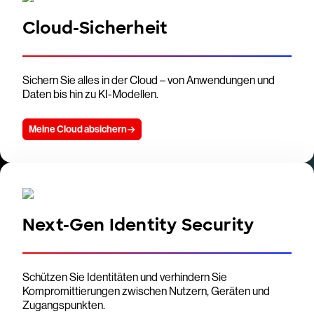
Cloud-Sicherheit
Sichern Sie alles in der Cloud – von Anwendungen und
Daten bis hin zu KI-Modellen.
Meine Cloud absichern
Next-Gen Identity Security
Schützen Sie Identitäten und verhindern Sie
Kompromittierungen zwischen Nutzern, Geräten und
Zugangspunkten.