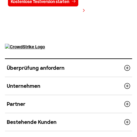
Kostenlose Testversion starten
Kontaktieren Sie uns
Preis anzeigen
Überprüfung anfordern
Unternehmen
Partner
Bestehende Kunden