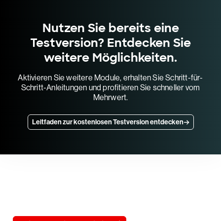
Nutzen Sie bereits eine
Testversion? Entdecken Sie
weitere Möglichkeiten.
Aktivieren Sie weitere Module, erhalten Sie Schritt-für-
Schritt-Anleitungen und profitieren Sie schneller vom
Mehrwert.
Leitfaden zur kostenlosen Testversion entdecken
Testen Sie CrowdStrike
15 Tage kostenlos