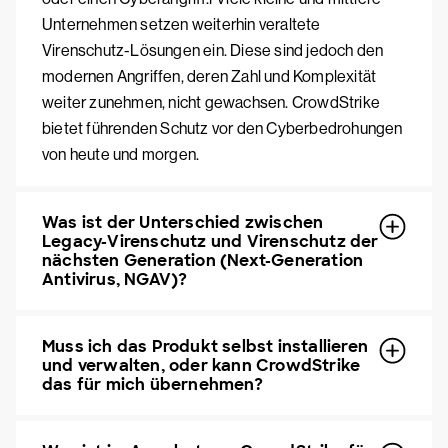
Unternehmen setzen weiterhin veraltete
Virenschutz-Lösungen ein. Diese sind jedoch den
modernen Angriffen, deren Zahl und Komplexität
weiter zunehmen, nicht gewachsen. CrowdStrike
bietet führenden Schutz vor den Cyberbedrohungen
von heute und morgen.
Was ist der Unterschied zwischen
Legacy-Virenschutz und Virenschutz der
nächsten Generation (Next-Generation
Antivirus, NGAV)?
Muss ich das Produkt selbst installieren
und verwalten, oder kann CrowdStrike
das für mich übernehmen?