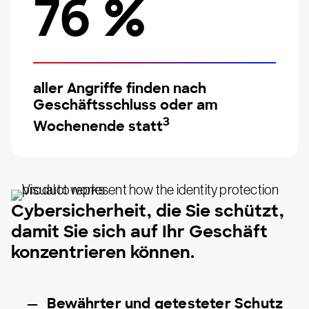
76 %
aller Angriffe finden nach
Geschäftsschluss oder am
3
Wochenende statt
Cybersicherheit, die Sie schützt,
damit Sie sich auf Ihr Geschäft
konzentrieren können.
Bewährter und getesteter Schutz