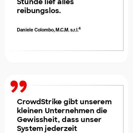
Stunde lief alles
reibungslos.
4
Daniele Colombo, M.C.M. s.r.l.
CrowdStrike gibt unserem
kleinen Unternehmen die
Gewissheit, dass unser
System jederzeit