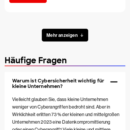
Mehr anzeigen
Häufige Fragen
Warum ist Cybersicherheit wichtig für
kleine Unternehmen?
Vielleicht glauben Sie, dass kleine Unternehmen
weniger von Cyberangriffen bedroht sind. Aber in
Wirklichkeit erlitten 73 % der kleinen und mittelgroßen
Unternehmen 2023 eine Datenkompromittierung
oder einen Cyberangriff.1 Viele kleine und mittlere