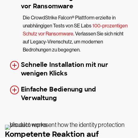
vor Ransomware
Die CrowdStrike Falcon® Plattform erzielte in
unabhängigen Tests von SE Labs
100-prozentigen
Schutz vor Ransomware
. Verlassen Sie sich nicht
auf Legacy-Virenschutz, um modernen
Bedrohungen zu begegnen.
Schnelle Installation mit nur
wenigen Klicks
Einfache Bedienung und
Verwaltung
Kompetente Reaktion auf