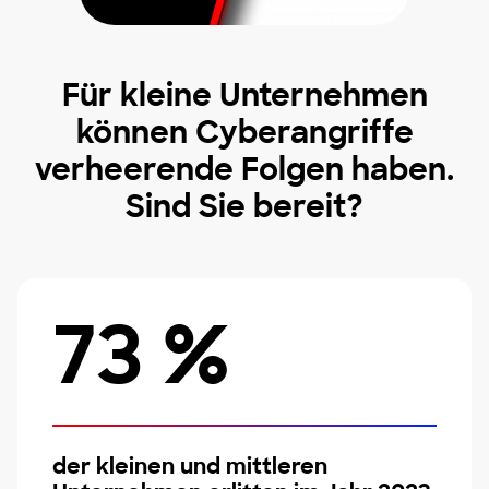
Für kleine Unternehmen
können Cyberangriffe
verheerende Folgen haben.
Sind Sie bereit?
73 %
der kleinen und mittleren