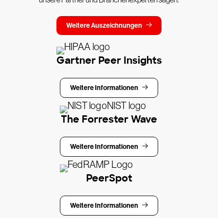
Weitere Auszeichnungen
Gartner Peer Insights
Weitere Informationen
The Forrester Wave
Weitere Informationen
PeerSpot
Weitere Informationen