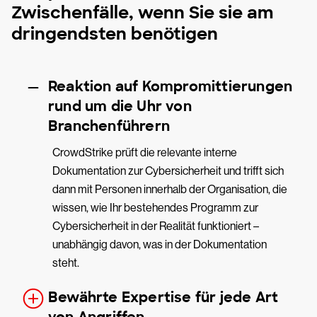
Zwischenfälle, wenn Sie sie am
dringendsten benötigen
Reaktion auf Kompromittierungen
rund um die Uhr von
Branchenführern
CrowdStrike prüft die relevante interne
Dokumentation zur Cybersicherheit und trifft sich
dann mit Personen innerhalb der Organisation, die
wissen, wie Ihr bestehendes Programm zur
Cybersicherheit in der Realität funktioniert –
unabhängig davon, was in der Dokumentation
steht.
Bewährte Expertise für jede Art
von Angriffen