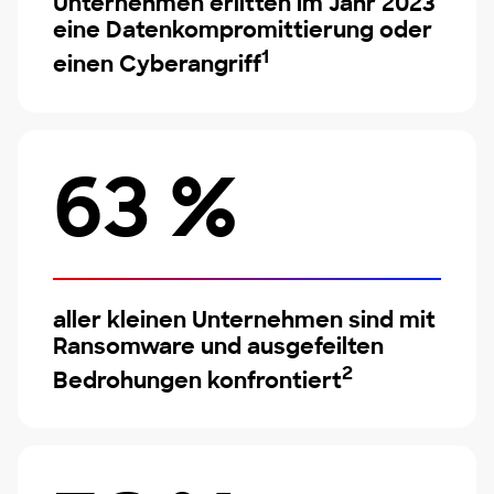
Unternehmen erlitten im Jahr 2023
eine Datenkompromittierung oder
1
einen Cyberangriff
63 %
aller kleinen Unternehmen sind mit
Ransomware und ausgefeilten
2
Bedrohungen konfrontiert