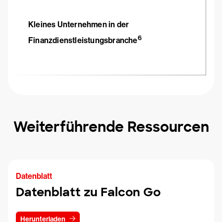
Kleines Unternehmen in der
6
Finanzdienstleistungsbranche
Weiterführende Ressourcen
Datenblatt
Datenblatt zu Falcon Go
Herunterladen