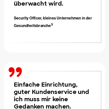
überwacht wird.
Security Officer, kleines Unternehmen in der
5
Gesundheitsbranche
Einfache Einrichtung,
guter Kundenservice und
ich muss mir keine
Gedanken machen.