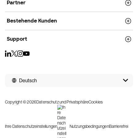
Partner
Bestehende Kunden
Support
Deutsch
Copyright © 2026
Datenschutz und Privatsphäre
Cookies
Ihre Datenschutzeinstellungen
Nutzungsbedingungen
Barrierefrei