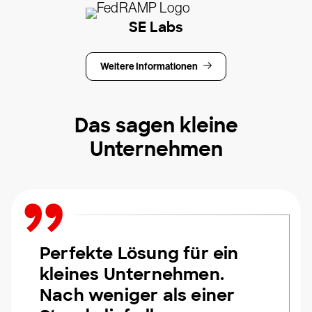
SE Labs
Weitere Informationen
Das sagen kleine
Unternehmen
Perfekte Lösung für ein
kleines Unternehmen.
Nach weniger als einer