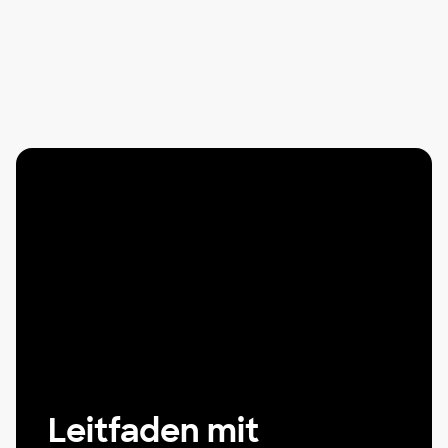
Leitfaden mit