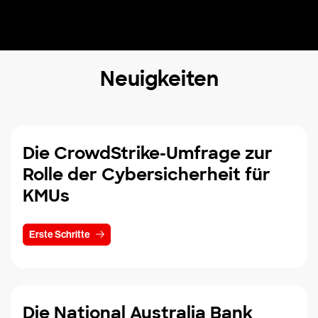
Neuigkeiten
Die CrowdStrike-Umfrage zur
Rolle der Cybersicherheit für
KMUs
Erste Schritte
Die National Australia Bank