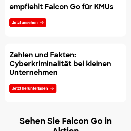
empfiehlt Falcon Go für KMUs
Jetzt ansehen
Zahlen und Fakten:
Cyberkriminalität bei kleinen
Unternehmen
Jetzt herunterladen
Sehen Sie Falcon Go in