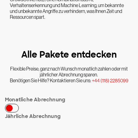
Verhaltenserkennung und Machine Learning, um bekannte
und unbekannte Angriffe zu verhindern, was Ihnen Zeit und
Ressourcen spart.
Alle Pakete entdecken
Flexible Preise, ganz nach Wunsch monatlich zahlen oder mit
jährlicher Abrechnung sparen.
Benötigen Sie Hilfe? Kontaktieren Sie uns:
+44 (118) 2285099
Monatliche Abrechnung
Jährliche Abrechnung