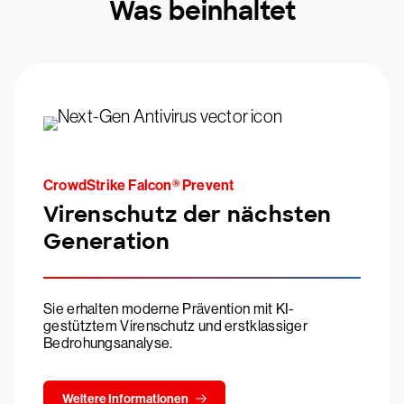
Was beinhaltet
CrowdStrike Falcon® Prevent
Virenschutz der nächsten
Generation
Sie erhalten moderne Prävention mit KI-
gestütztem Virenschutz und erstklassiger
Bedrohungsanalyse.
Weitere Informationen