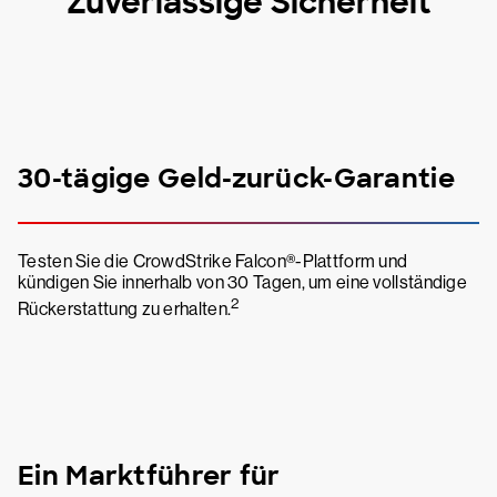
Zuverlässige Sicherheit
30-tägige Geld-zurück-Garantie
Testen Sie die CrowdStrike Falcon®-Plattform und
kündigen Sie innerhalb von 30 Tagen, um eine vollständige
2
Rückerstattung zu erhalten.
Ein Marktführer für