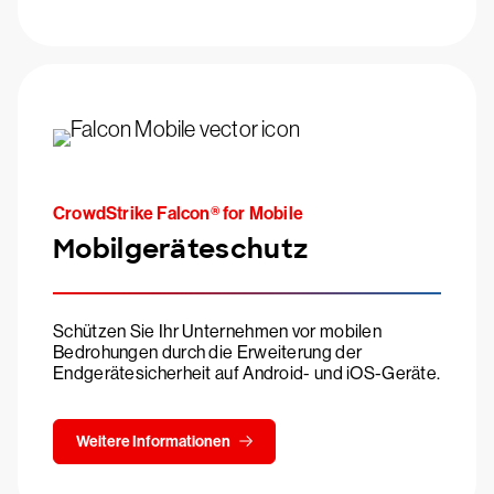
CrowdStrike Falcon® for Mobile
Mobilgeräteschutz
Schützen Sie Ihr Unternehmen vor mobilen
Bedrohungen durch die Erweiterung der
Endgerätesicherheit auf Android- und iOS-Geräte.
Weitere Informationen