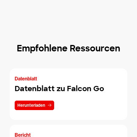
Empfohlene Ressourcen
Datenblatt
Datenblatt zu Falcon Go
Herunterladen
Bericht