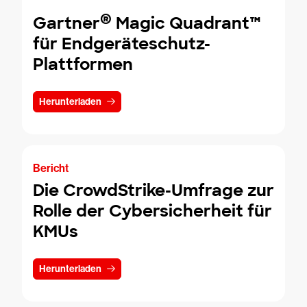
®
Gartner
Magic Quadrant™
für Endgeräteschutz-
Plattformen
Herunterladen
Bericht
Die CrowdStrike-Umfrage zur
Rolle der Cybersicherheit für
KMUs
Herunterladen