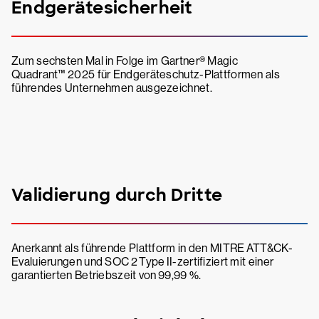
Endgerätesicherheit
Zum sechsten Mal in Folge im Gartner® Magic
Quadrant™ 2025 für Endgeräteschutz-Plattformen als
führendes Unternehmen ausgezeichnet.
Validierung durch Dritte
Anerkannt als führende Plattform in den MITRE ATT&CK-
Evaluierungen und SOC 2 Type II-zertifiziert mit einer
garantierten Betriebszeit von 99,99 %.