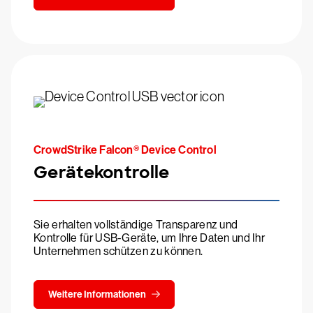
CrowdStrike Falcon® Device Control
Gerätekontrolle
Sie erhalten vollständige Transparenz und
Kontrolle für USB-Geräte, um Ihre Daten und Ihr
Unternehmen schützen zu können.
Weitere Informationen