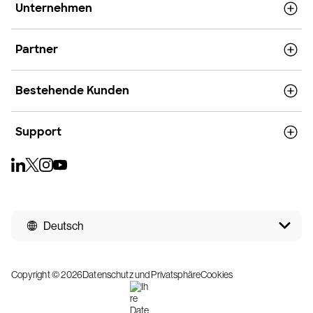
Unternehmen
Partner
Bestehende Kunden
Support
Deutsch
Copyright © 2026
Datenschutz und Privatsphäre
Cookies