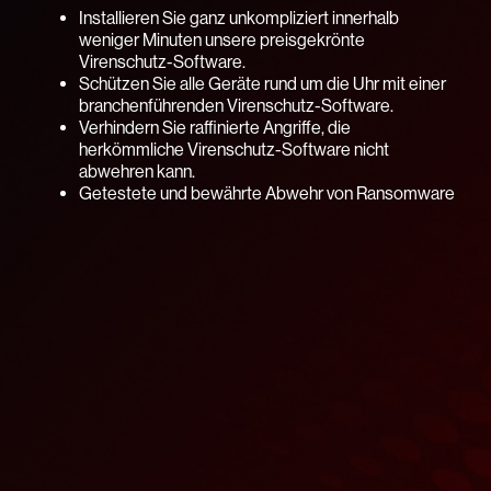
Installieren Sie ganz unkompliziert innerhalb
weniger Minuten unsere preisgekrönte
Virenschutz-Software.
Schützen Sie alle Geräte rund um die Uhr mit einer
branchenführenden Virenschutz-Software.
Verhindern Sie raffinierte Angriffe, die
herkömmliche Virenschutz-Software nicht
abwehren kann.
Getestete und bewährte Abwehr von Ransomware