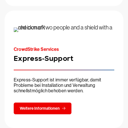
CrowdStrike Services
Express-Support
Express-Support ist immer verfügbar, damit
Probleme bei Installation und Verwaltung
schnellstmöglich behoben werden.
Weitere Informationen