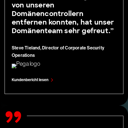
von unseren
Domänencontrollern
entfernen konnten, hat unser
Domänenteam sehr gefreut.”
Steve Tieland,
Director of Corporate Security
Operations
Kundenbericht lesen