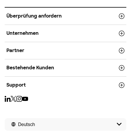
Überprüfung anfordern
Unternehmen
Partner
Bestehende Kunden
Support
Deutsch