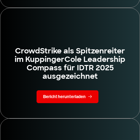
CrowdStrike als Spitzenreiter
im KuppingerCole Leadership
Compass für IDTR 2025
ausgezeichnet
Bericht herunterladen