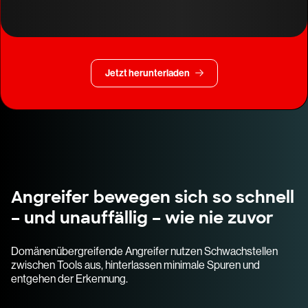
Jetzt herunterladen
Angreifer bewegen sich so schnell
– und unauffällig – wie nie zuvor
Domänenübergreifende Angreifer nutzen Schwachstellen
zwischen Tools aus, hinterlassen minimale Spuren und
entgehen der Erkennung.