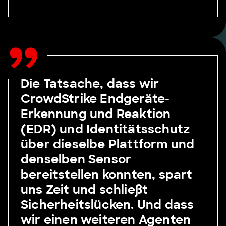
Die Tatsache, dass wir
CrowdStrike Endgeräte-
Erkennung und Reaktion
(EDR) und Identitätsschutz
über dieselbe Plattform und
denselben Sensor
bereitstellen konnten, spart
uns Zeit und schließt
Sicherheitslücken. Und dass
wir einen weiteren Agenten