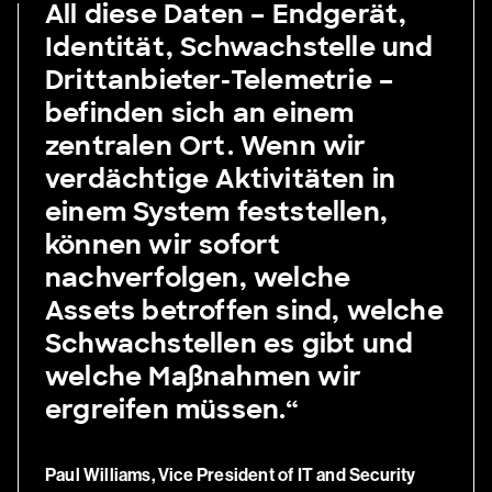
All diese Daten – Endgerät,
Identität, Schwachstelle und
Drittanbieter-Telemetrie –
befinden sich an einem
zentralen Ort. Wenn wir
verdächtige Aktivitäten in
einem System feststellen,
können wir sofort
nachverfolgen, welche
Assets betroffen sind, welche
Schwachstellen es gibt und
welche Maßnahmen wir
ergreifen müssen.“
Paul Williams, Vice President of IT and Security