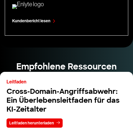
Kundenbericht lesen
Empfohlene Ressourcen
Leitfaden
Cross-Domain-Angriffsabwehr:
Ein Überlebensleitfaden für das
KI-Zeitalter
Leitfaden herunterladen