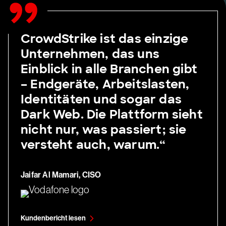
CrowdStrike ist das einzige
Unternehmen, das uns
Einblick in alle Branchen gibt
– Endgeräte, Arbeitslasten,
Identitäten und sogar das
Dark Web. Die Plattform sieht
nicht nur, was passiert; sie
versteht auch, warum.“
Jaifar Al Mamari, CISO
Kundenbericht lesen