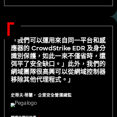
「我們可以運用來自同一平台和感
應器的 CrowdStrike EDR 及身分
識別保護，如此一來不僅省時，還
弭平了安全缺口。」此外，我們的
網域團隊很高興可以從網域控制器
移除其他代理程式。」
史蒂夫·蒂蘭，
企業安全營運總監