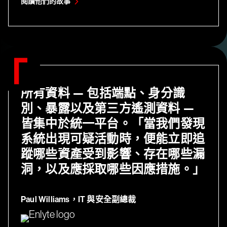
閱讀他們的故事
所有資料 — 包括端點、身分識
別、暴露以及第三方遙測資料 —
皆集中於統一平台。「當我們發現
系統出現可疑活動時，便能立即追
蹤哪些資產受到影響、存在哪些漏
洞，以及應採取哪些因應措施。」
Paul Williams，IT 與安全副總裁