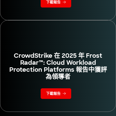
下載報告
CrowdStrike 在 2025 年 Frost
Radar™: Cloud Workload
Protection Platforms 報告中獲評
為領導者
下載報告