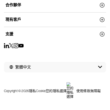
合作夥伴
現有客戶
支援
繁體中文
Copyright © 2026
隱私
Cookie
您的隱私選擇
使用條款
無障礙