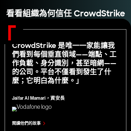
看看組織為何信任 CrowdStrike
CrowdStrike 是唯一一家能讓我
們看到每個垂直領域——端點、工
作負載、身分識別，甚至暗網——
的公司。平台不僅看到發生了什
麼；它明白為什麼。」
Jaifar Al Mamari，資安長
閱讀他們的故事