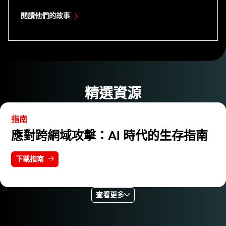
閱讀他們的故事
精選資源
指南
應對跨網域攻擊：AI 時代的生存指南
下載指南
查看更多