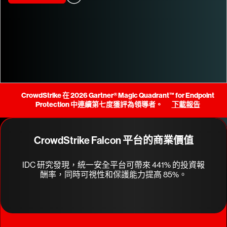
CrowdStrike 在 2026 Gartner® Magic Quadrant™ for Endpoint
Protection 中連續第七度獲評為領導者。
下載報告
CrowdStrike Falcon 平台的商業價值
IDC 研究發現，統一安全平台可帶來 441% 的投資報
酬率，同時可視性和保護能力提高 85%。