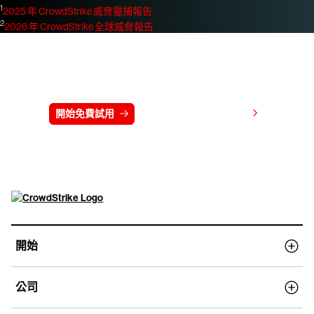
1
2025 年 CrowdStrike 威脅獵捕報告
2
2026 年 CrowdStrike 全球威脅報告
免費試用 CrowdStrike 15 天
檢視價格
開始免費試用
連絡我們
開始
公司