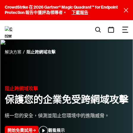
CrowdStrike 在 2026 Gartner® Magic Quadrant™ for Endpoint
Protection 報告中獲評為領導者。
下載報告
解決方案
阻止跨網域攻擊
阻止跨網域攻擊
保護您的企業免受跨網域攻擊
統一您的安全，偵測並阻止您環境中的進階威脅。
開始免費試用
觀看展示