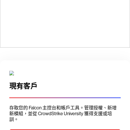
帳戶登入
現有客戶
存取您的 Falcon 主控台和帳戶工具。管理授權、新增
新模組，並從 CrowdStrike University 獲得支援或培
訓。