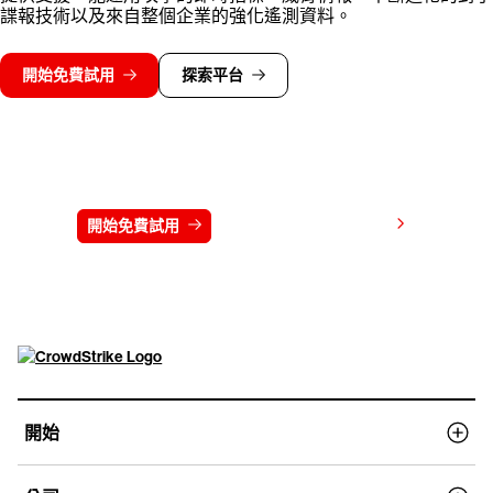
諜報技術以及來自整個企業的強化遙測資料。
開始免費試用
探索平台
免費試用 CrowdStrike 15 天
檢視價格
開始免費試用
連絡我們
開始