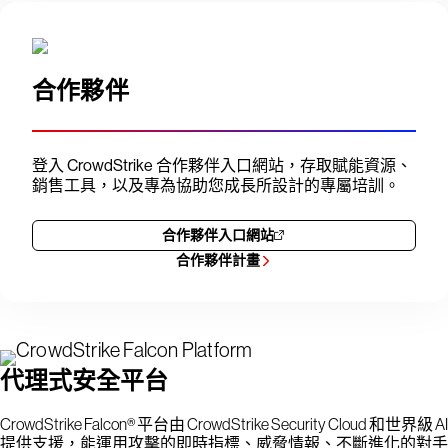
合作夥伴
登入 CrowdStrike 合作夥伴入口網站，存取賦能資源、
銷售工具，以及專為協助您成長所設計的專屬培訓。
合作夥伴入口網站
合作夥伴計畫
代理式安全平台
CrowdStrike Falcon® 平台由 CrowdStrike Security Cloud 和世界級 AI
提供支援，能運用攻擊的即時指標、威脅情報、不斷進化的對手