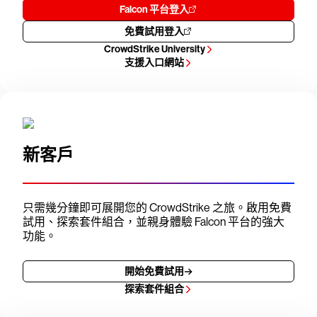
Falcon 平台登入
免費試用登入
CrowdStrike University
支援入口網站
新客戶
只需幾分鐘即可展開您的 CrowdStrike 之旅。啟用免費
試用、探索套件組合，並親身體驗 Falcon 平台的強大
功能。
開始免費試用
探索套件組合