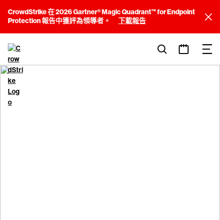
CrowdStrike 在 2026 Gartner® Magic Quadrant™ for Endpoint
Protection 報告中獲評為領導者。
下載報告