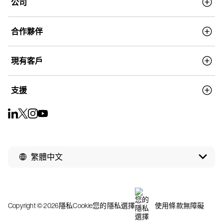
公司
合作夥伴
現有客戶
支援
繁體中文
Copyright © 2026
隱私
Cookie
您的隱私選擇
使用條款
無障礙