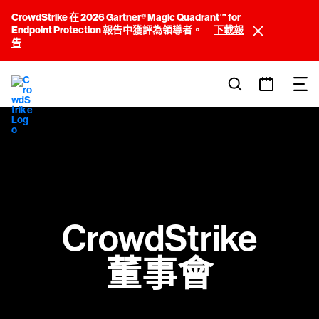
CrowdStrike 在 2026 Gartner® Magic Quadrant™ for
Endpoint Protection 報告中獲評為領導者。
下載報
告
CrowdStrike
董事會