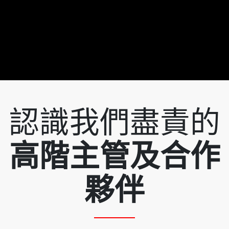
認識我們盡責的
高階主管及合作
夥伴