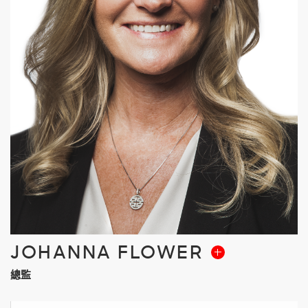
JOHANNA FLOWER
總監