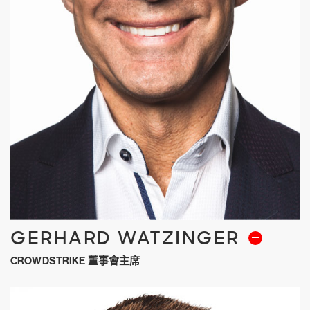
GERHARD WATZINGER
CROWDSTRIKE 董事會主席