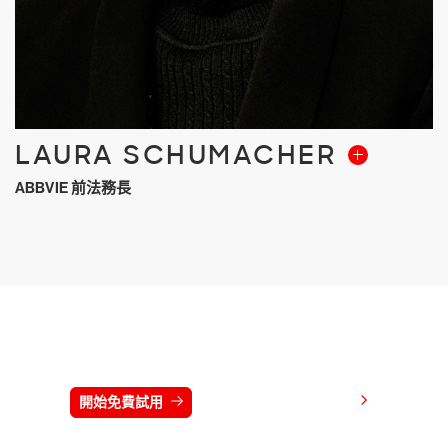
LAURA SCHUMACHER
ABBVIE 前法務長
免費試用 CrowdStrike 15 天
檢視價格
開始免費試用
連絡我們