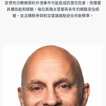
若想充分瞭解資料外洩事件可能造成的潛在危害，則需要
具備技能和經驗。每位高階主管都有多年的網路安全經
驗，並且積極參與制定雲端端點安全的新標準。