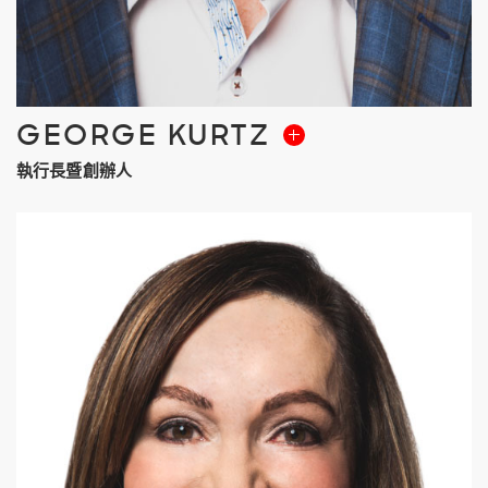
GEORGE KURTZ
執行長暨創辦人