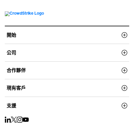
開始
公司
合作夥伴
現有客戶
支援