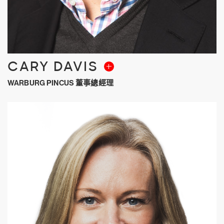
CARY DAVIS
WARBURG PINCUS 董事總經理