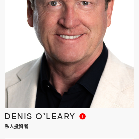
DENIS O’LEARY
私人投資者