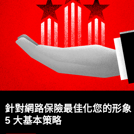
針對網路保險最佳化您的形象
5 大基本策略