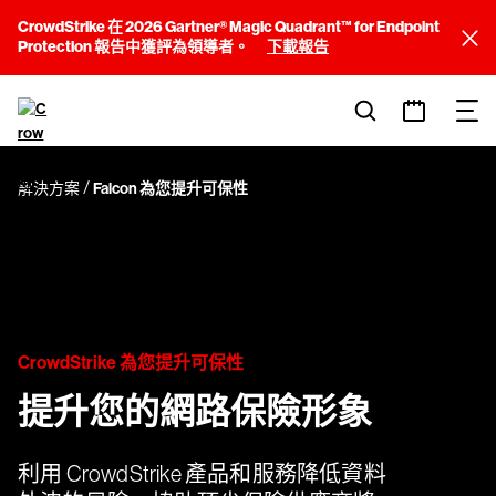
CrowdStrike 在 2026 Gartner® Magic Quadrant™ for Endpoint
Protection 報告中獲評為領導者。
下載報告
解決方案
Falcon 為您提升可保性
CrowdStrike 為您提升可保性
提升您的網路保險形象
利用 CrowdStrike 產品和服務降低資料