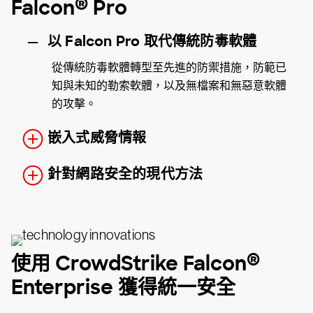
®
Falcon
Pro
以 Falcon Pro 取代傳統防毒軟體
從傳統防毒軟體轉型至先進的防禦措施，防範已
知與未知的勒索軟體，以及無檔案和無惡意軟體
的攻擊。
嵌入式威脅情報
針對網路安全的現代方法
®
使用 CrowdStrike Falcon
Enterprise 獲得統一安全