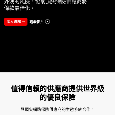
外洩的風險，協助頂尖保險供應商將
條款最佳化。
深入瞭解
觀看影片
值得信賴的供應商提供世界級
的優良保險
與頂尖網路保險供應商的生態系統合作。