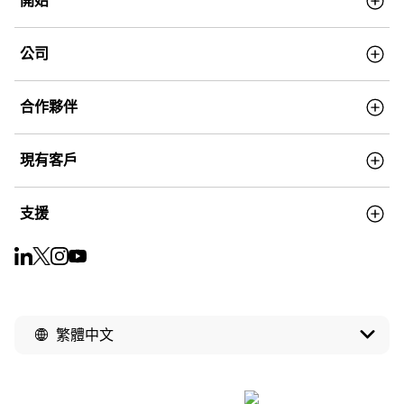
開始
公司
合作夥伴
現有客戶
支援
繁體中文