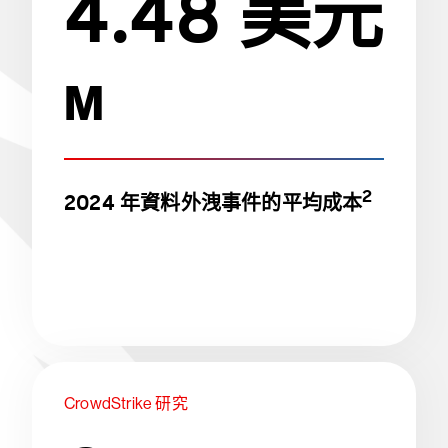
4.48 美元
M
2
2024 年資料外洩事件的平均成本
CrowdStrike 研究