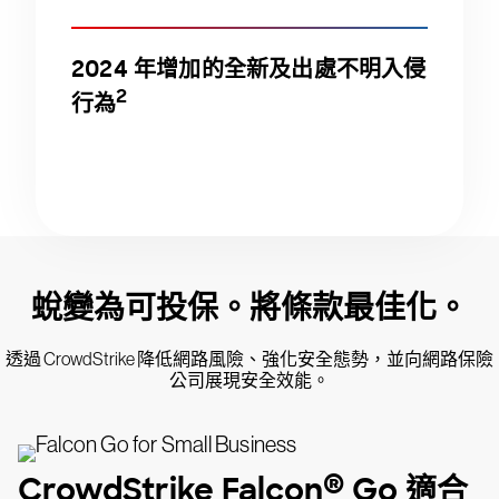
2024 年增加的全新及出處不明入侵
2
行為
蛻變為可投保。將條款最佳化。
透過 CrowdStrike 降低網路風險、強化安全態勢，並向網路保險
公司展現安全效能。
®
CrowdStrike Falcon
Go 適合