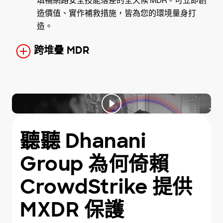
填補網路安全技能落差的全天候 MDR。可立即創
造價值、實作補救措施，皆為您的環境量身打
造。
跨堆疊 MDR
聽聽 Dhanani
Group 為何倚賴
CrowdStrike 提供
MXDR 保護