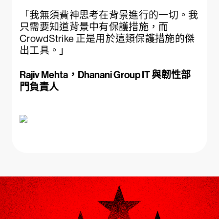
「我無須費神思考在背景進行的一切。我
只需要知道背景中有保護措施，而
CrowdStrike 正是用於這類保護措施的傑
出工具。」
Rajiv Mehta，Dhanani Group IT 與韌性部
門負責人