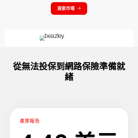
探索市場
從無法投保到網路保險準備就
緒
產業報告