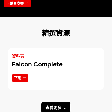
下載白皮書
精選資源
資料表
Falcon Complete
下載
查看更多