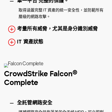
單一平台 完整的保護。
取得涵蓋完整 IT 資產的統一安全性，並防範所有
層級的網路攻擊。
考量所有威脅，尤其是身分識別威脅
IT 資產狀態
®
CrowdStrike Falcon
Complete
全託管網路安全