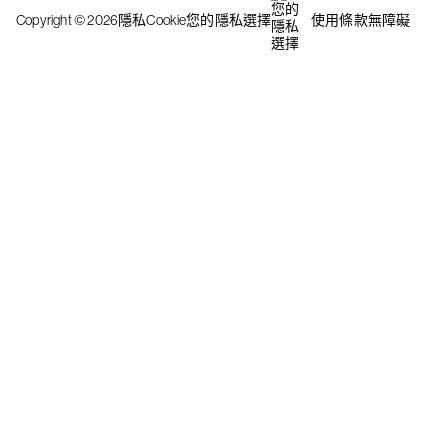
Copyright © 2026
隱私
Cookie
您的隱私選擇
使用條款
無障礙