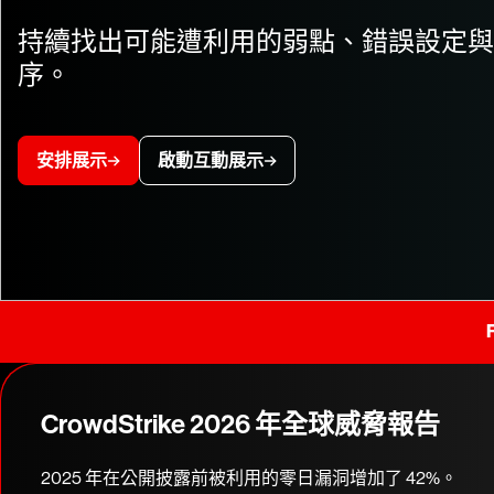
持續找出可能遭利用的弱點、錯誤設定與
序。
安排展示
啟動互動展示
CrowdStrike 2026 年全球威脅報告
2025 年在公開披露前被利用的零日漏洞增加了 42%。