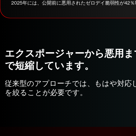
2025年には、公開前に悪用されたゼロデイ脆弱性が42％
エクスポージャーから悪用ま
で短縮しています。
従来型のアプローチでは、もはや対応
を絞ることが必要です。