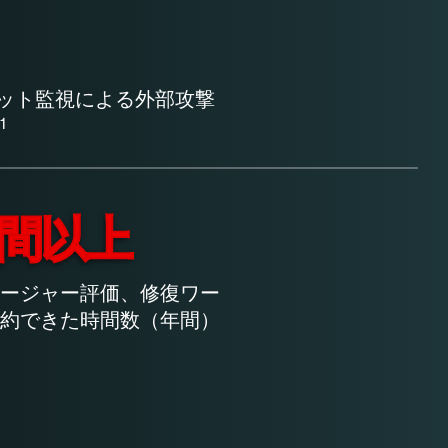
ネット監視による外部攻撃
1
間以上
ージャー評価、修復ワー
約できた時間数（年間）