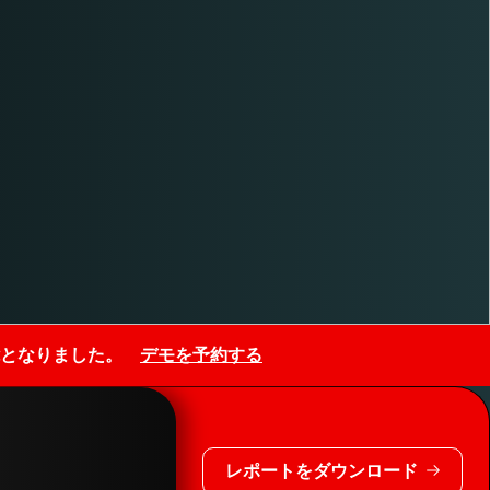
用可能となりました。
デモを予約する
レポートをダウンロード