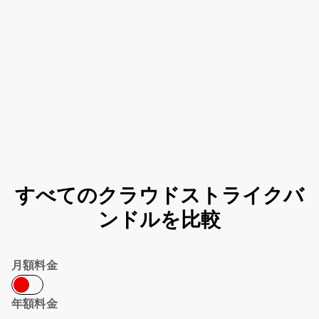
すべてのクラウドストライクバ
ンドルを比較
月額料金
年額料金