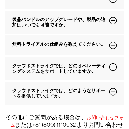
製品バンドルのアップグレードや、製品の追
加はいつでも可能ですか。
無料トライアルの仕組みを教えてください。
クラウドストライクでは、どのオペレーティ
ングシステムをサポートしていますか。
クラウドストライクでは、どのようなサポー
トを提供していますか。
その他にご質問がある場合は、
お問い合わせフォ
または+81 (800) 1110032 よりお問い合わせ
ーム