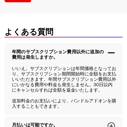
よくある質問
年間のサブスクリプション費用以外に追加の
費用は発生しますか。
いいえ。サブスクリプションは年間価格となってお
り、サブスクリプション期間開始時に全額をお支払
いいただきます。年間サブスクリプション費用以外
にいかなる費用や料金も発生しません。30日以内
にキャンセルすれば全額を返金いたします。
追加料金のお支払いにより、バンドルアドオンを購
入することもできます。
月払いは可能ですか。