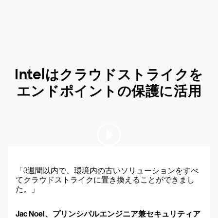
Intelはクラウドストライクを
エンドポイントの保護に活用
「3週間以内で、環境内の古いソリューションをすべ
てクラウドストライクに置き換えることができまし
た。」
Jac Noel、プリンシパルエンジニア兼セキュリティア