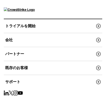
トライアルを開始
会社
パートナー
既存のお客様
サポート