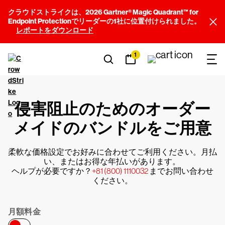
クラウドストライクは、2026 Gartner® Magic Quadrant™ for
Endpoint Protectionでリーダーの1社に位置付けられました。
レポートをダウンロード
1
侵害阻止のためのオーダー
メイドのバンドルをご用意
柔軟な価格設定でお好みに合わせてご利用ください。月払
い、またはお得な年払いがあります。
ヘルプが必要ですか？
+81 (800) 1110032
までお問い合わせ
ください。
月額料金