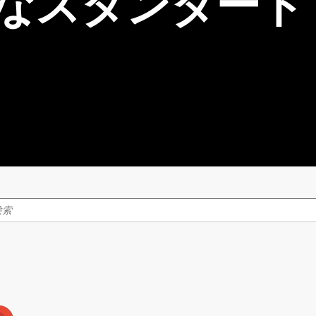
なスタンダード