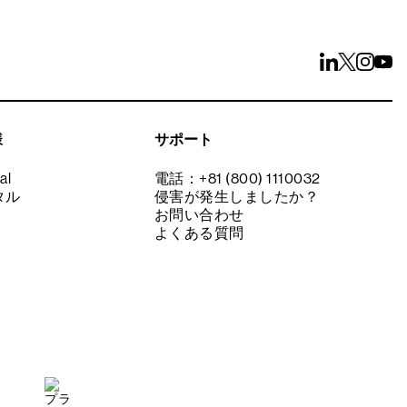
様
サポート
al
電話：+81 (800) 1110032
タル
侵害が発生しましたか？
お問い合わせ
よくある質問