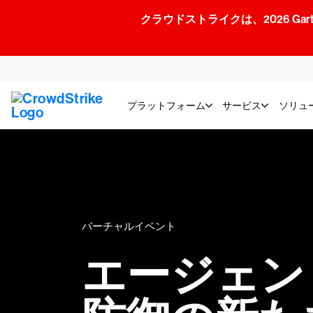
クラウドストライクは、2026 Gartner
プラットフォーム
サービス
ソリュ
バーチャルイベント
エージェン