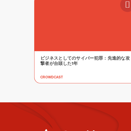
ビジネスとしてのサイバー犯罪：先進的な攻
撃者が台頭した1年
CROWDCAST