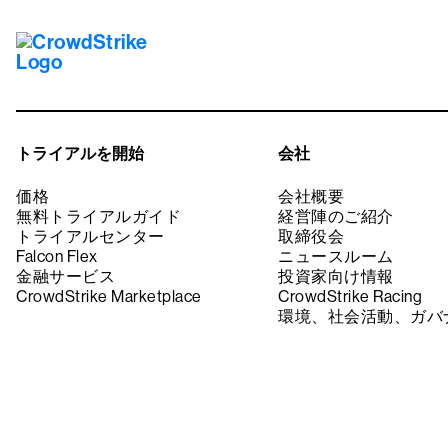
トライアルを開始
会社
価格
会社概要
無料トライアルガイド
経営陣のご紹介
トライアルセンター
取締役会
Falcon Flex
ニュースルーム
金融サービス
投資家向け情報
CrowdStrike Marketplace
CrowdStrike Racing
環境、社会活動、ガバ