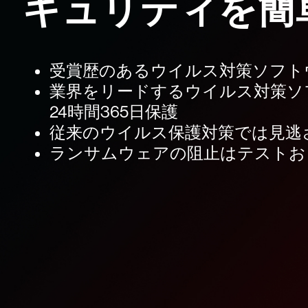
キュリティを簡
受賞歴のあるウイルス対策ソフト
業界をリードするウイルス対策ソ
24時間365日保護
従来のウイルス保護対策では見逃
ランサムウェアの阻止はテストお