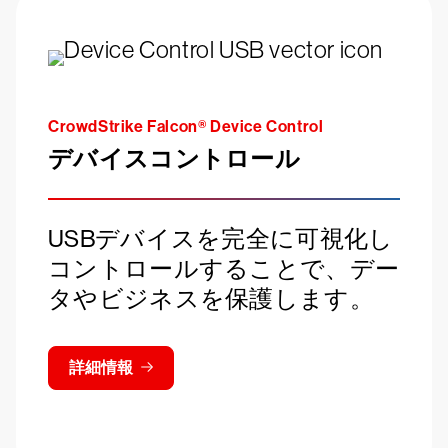
CrowdStrike Falcon® Device Control
デバイスコントロール
USBデバイスを完全に可視化し
コントロールすることで、デー
タやビジネスを保護します。
詳細情報