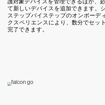
護対象デバイスを管理できるほか、
て新しいデバイスを追加できます。
ステップバイステップのオンボーデ
クスペリエンスにより、数分でセッ
完了できます。