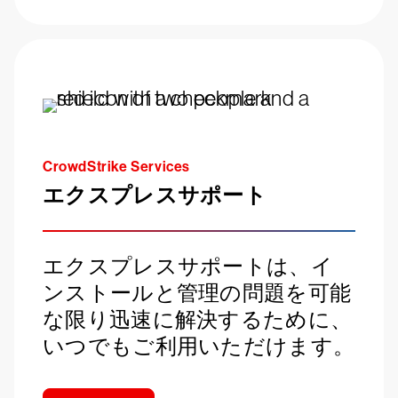
CrowdStrike Services
エクスプレスサポート
エクスプレスサポートは、イ
ンストールと管理の問題を可能
な限り迅速に解決するために、
いつでもご利用いただけます。