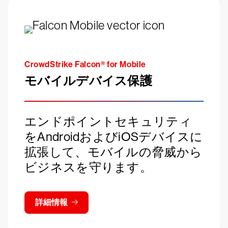
CrowdStrike Falcon® for Mobile
モバイルデバイス保護
エンドポイントセキュリティ
をAndroidおよびiOSデバイスに
拡張して、モバイルの脅威から
ビジネスを守ります。
詳細情報