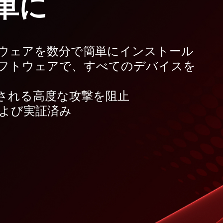
単に
ウェアを数分で簡単にインストール
フトウェアで、すべてのデバイスを
される高度な攻撃を阻止
よび実証済み