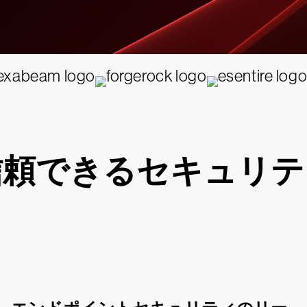
信頼できるセキュリテ