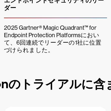
エンドポイントセキュリティのリー
ダー
2025 Gartner® Magic Quadrant™ for
Endpoint Protection Platformsにおい
て、6回連続でリーダーの1社に位置
づけられました。
conのトライアルに