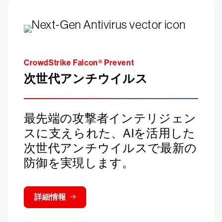
CrowdStrike Falcon® Prevent
次世代アンチウイルス
最先端の攻撃者インテリジェン
スに支えられた、AIを活用した
次世代アンチウイルスで最新の
防御を実現します。
詳細情報