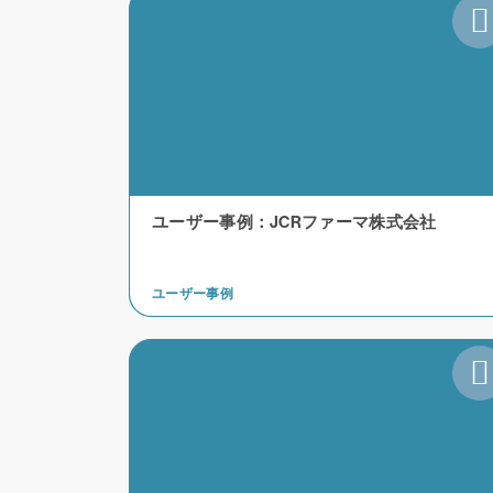
ユーザー事例：JCRファーマ株式会社
ユーザー事例