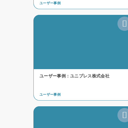
ユーザー事例
ユーザー事例：ユニプレス株式会社
ユーザー事例