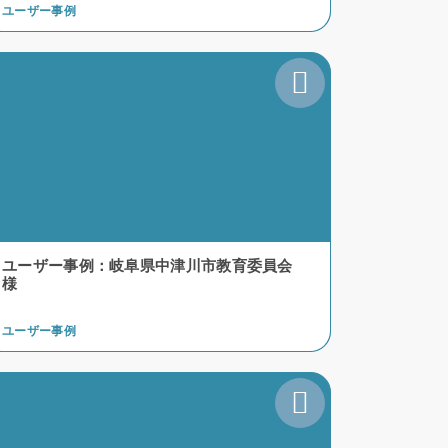
ユーザー事例
ユーザー事例：岐阜県中津川市教育委員会
様
ユーザー事例