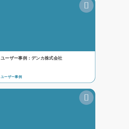
ユーザー事例：デンカ株式会社
ユーザー事例