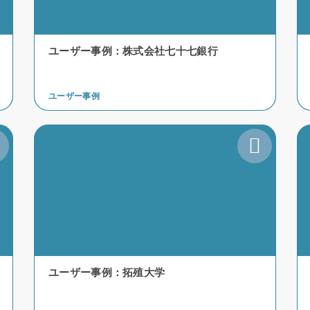
ユーザー事例：株式会社七十七銀行
ユーザー事例
ユーザー事例：拓殖大学