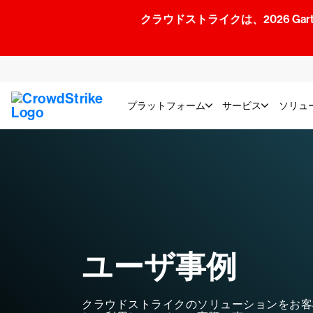
クラウドストライクは、2026 Gartner
プラットフォーム
サービス
ソリュ
ユーザ事例
クラウドストライクのソリューションをお客