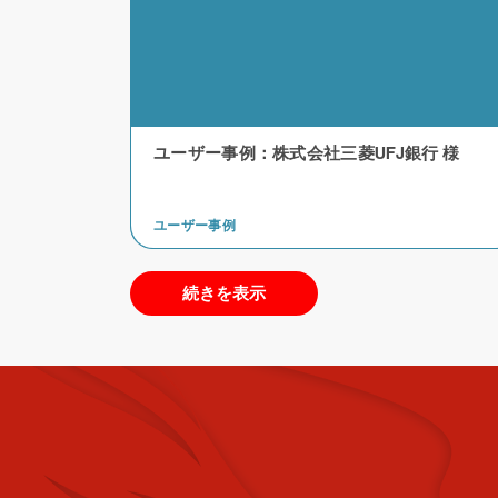
ユーザー事例：株式会社三菱UFJ銀行 様
ユーザー事例
続きを表示