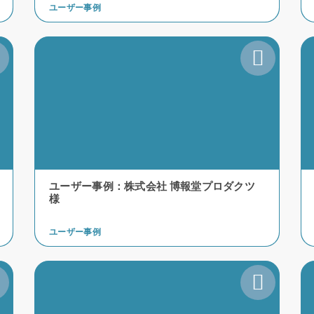
ユーザー事例
ユーザー事例：株式会社 博報堂プロダクツ
様
ユーザー事例