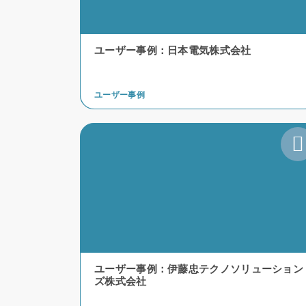
ユーザー事例：日本電気株式会社
ユーザー事例
ユーザー事例：伊藤忠テクノソリューション
ズ株式会社