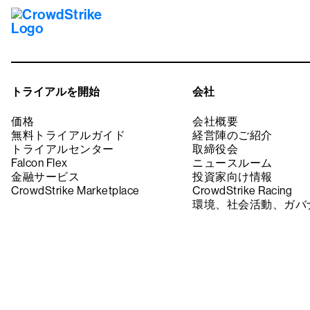
トライアルを開始
会社
価格
会社概要
無料トライアルガイド
経営陣のご紹介
トライアルセンター
取締役会
Falcon Flex
ニュースルーム
金融サービス
投資家向け情報
CrowdStrike Marketplace
CrowdStrike Racing
環境、社会活動、ガバ