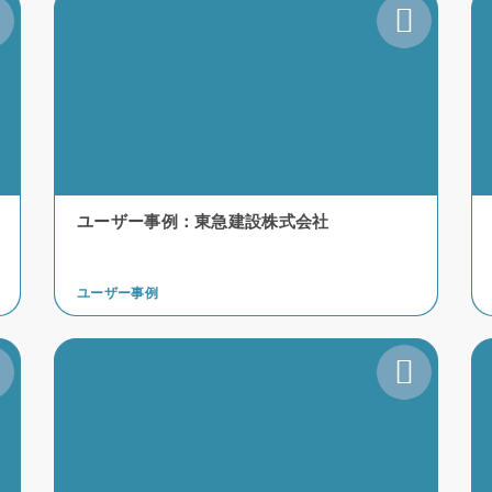
ユーザー事例：東急建設株式会社
ユーザー事例