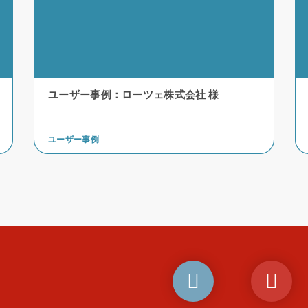
ユーザー事例：ローツェ株式会社 様
ユーザー事例