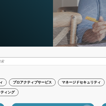
ィ
プロアクティブサービス
マネージドセキュリティ
ンティング