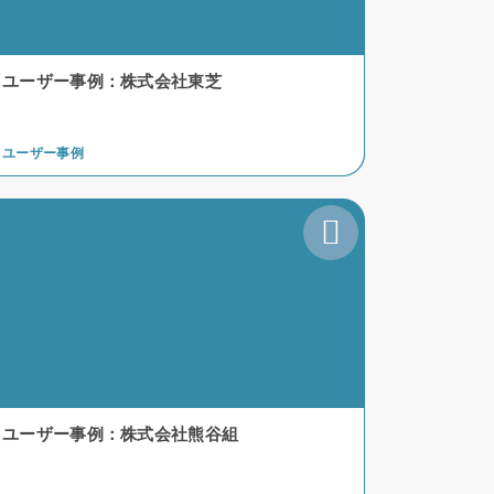
ユーザー事例：株式会社東芝
ユーザー事例
ユーザー事例：株式会社熊谷組