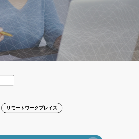
リモートワークプレイス