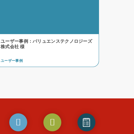
ユーザー事例：バリュエンステクノロジーズ
株式会社 様
ユーザー事例