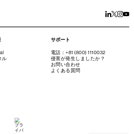
様
サポート
al
電話：+81 (800) 1110032
タル
侵害が発生しましたか？
お問い合わせ
よくある質問