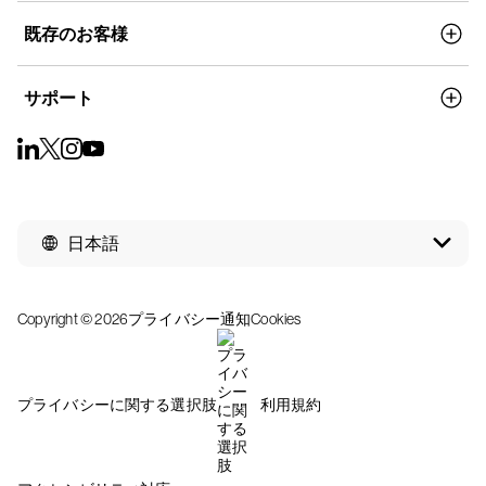
既存のお客様
サポート
日本語
Copyright © 2026
プライバシー通知
Cookies
プライバシーに関する選択肢
利用規約