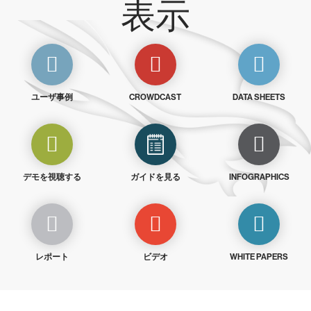
表示
ユーザ事例
CROWDCAST
DATA SHEETS
デモを視聴する
ガイドを見る
INFOGRAPHICS
レポート
ビデオ
WHITE PAPERS