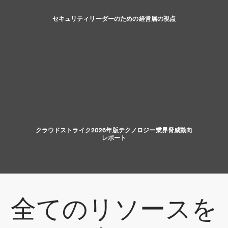
セキュリティリーダーのための経営層の視点
クラウドストライク2026年版テクノロジー業界脅威動向
レポート
全てのリソースを