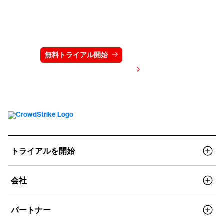
クラウドストライクを15日間無料でお試しく
ださい
無料トライアル開始
お問い合わせ
価格を表示する
トライアルを開始
会社
パートナー