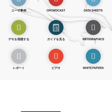
ユーザ事例
CROWDCAST
DATA SHEETS
デモを視聴する
ガイドを見る
INFOGRAPHICS
レポート
ビデオ
WHITE PAPERS
クラウドストライクを15日間無料でお試しく
ださい