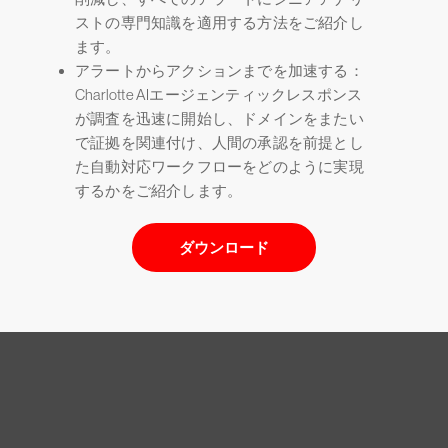
ストの専門知識を適用する方法をご紹介し
ます。
アラートからアクションまでを加速する：
Charlotte AIエージェンティックレスポンス
が調査を迅速に開始し、ドメインをまたい
で証拠を関連付け、人間の承認を前提とし
た自動対応ワークフローをどのように実現
するかをご紹介します。
ダウンロード