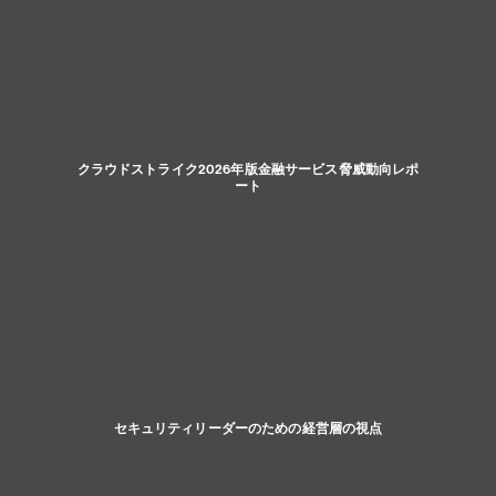
クラウドストライク2026年版金融サービス脅威動向レポ
ート
セキュリティリーダーのための経営層の視点