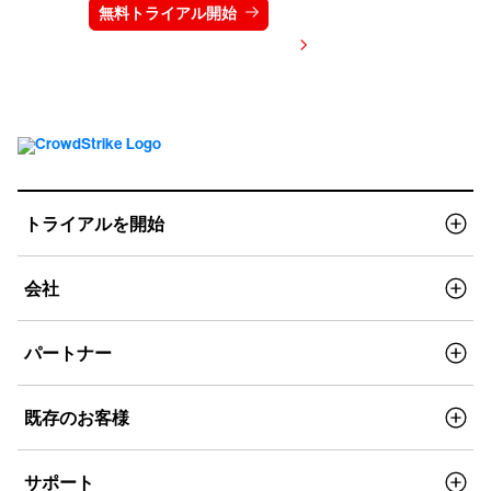
無料トライアル開始
お問い合わせ
価格を表示する
トライアルを開始
会社
パートナー
既存のお客様
サポート