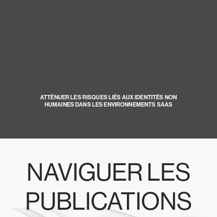
ATTÉNUER LES RISQUES LIÉS AUX IDENTITÉS NON
HUMAINES DANS LES ENVIRONNEMENTS SAAS
NAVIGUER LES
PUBLICATIONS