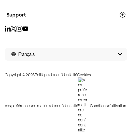
Support
Français
Copyright © 2026
Politique de confidentialité
Cookies
Vos préférences en matière de confidentialité
Conditions d'utilisation