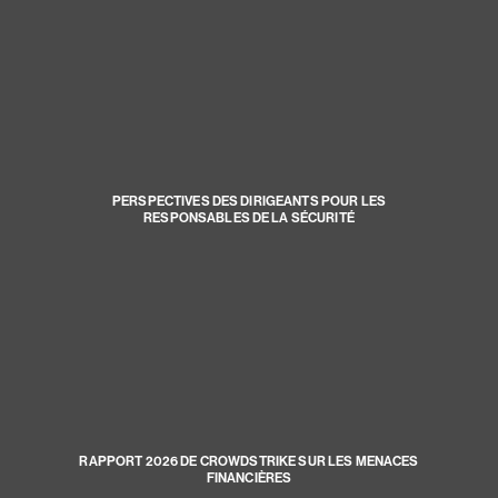
PERSPECTIVES DES DIRIGEANTS POUR LES
RESPONSABLES DE LA SÉCURITÉ
RAPPORT 2026 DE CROWDSTRIKE SUR LES MENACES
FINANCIÈRES