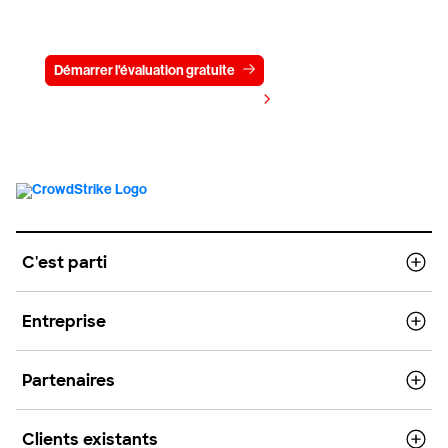
pendant 15 jours
Démarrer l'évaluation gratuite
Contactez-nous
Voir les tarifs
C'est parti
Entreprise
Partenaires
Clients existants