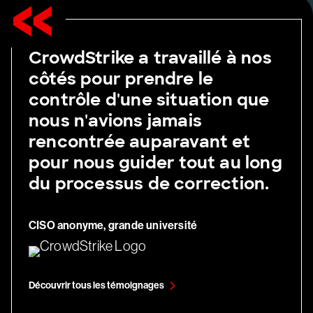
CrowdStrike a travaillé à nos
côtés pour prendre le
contrôle d'une situation que
nous n'avions jamais
rencontrée auparavant et
pour nous guider tout au long
du processus de correction.
CISO anonyme, grande université
Découvrir tous les témoignages