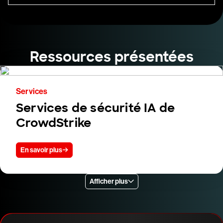
Ressources présentées
Services
Services de sécurité IA de
CrowdStrike
En savoir plus
Afficher plus