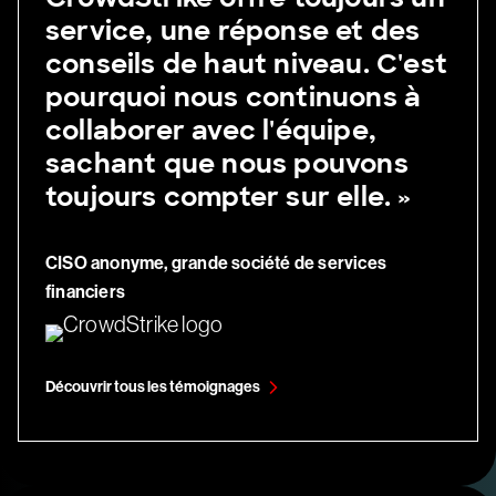
service, une réponse et des
conseils de haut niveau. C'est
pourquoi nous continuons à
collaborer avec l'équipe,
sachant que nous pouvons
toujours compter sur elle. »
CISO anonyme, grande société de services
financiers
Découvrir tous les témoignages