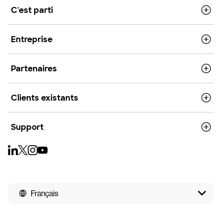
C'est parti
Entreprise
Partenaires
Clients existants
Support
Français