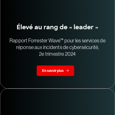
Élevé au rang de « leader »
Rapport Forrester Wave™ pour les services de
réponse aux incidents de cybersécurité,
2e trimestre 2024
En savoir plus