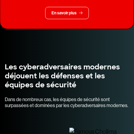
En savoir plus
Les cyberadversaires modernes
déjouent les défenses et les
équipes de sécurité
Dans de nombreux cas, les équipes de sécurité sont
surpassées et dominées par les cyberadversaires modernes.