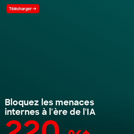
Télécharger
Bloquez les menaces
internes à l'ère de l'IA
220