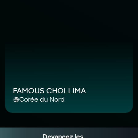
FAMOUS CHOLLIMA
Corée du Nord
Devancez les