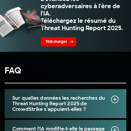
cyberadversaires à l'ère de
l'IA.
Téléchargez le résumé du
Threat Hunting Report 2025.
Télécharger
FAQ
Sur quelles données les recherches du
Threat Hunting Report 2025 de
CrowdStrike s'appuient-elles ?
Comment l'IA modifie-t-elle le paysage