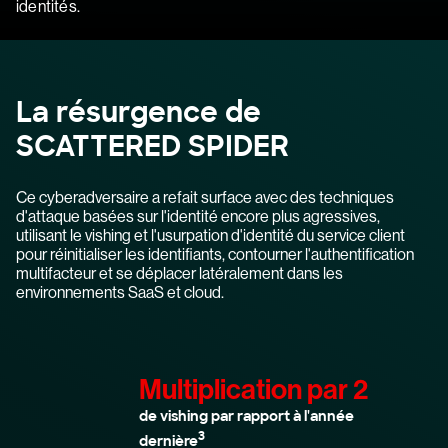
identités.
La résurgence de
SCATTERED SPIDER
Ce cyberadversaire a refait surface avec des techniques
d'attaque basées sur l'identité encore plus agressives,
utilisant le vishing et l'usurpation d'identité du service client
pour réinitialiser les identifiants, contourner l'authentification
multifacteur et se déplacer latéralement dans les
environnements SaaS et cloud.
Multiplication par 2
de vishing par rapport à l'année
3
dernière