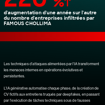
%
d'augmentation d'une année sur l'autre
du nombre d'entreprises infiltrées par
FAMOUS CHOLLIMA
Les techniques d'attaques alimentées par l'IA transforment
les menaces internes en opérations évolutives et
persistantes.
L'IA générative automatise chaque phase, de la création de
CV fictifs aux entretiens truqués par deepfakes, en passant
par l'exécution de tâches techniques sous de fausses