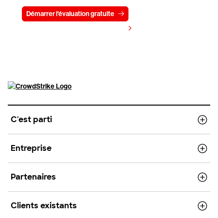
Démarrer l'évaluation gratuite
Contactez-nous
Voir les tarifs
C'est parti
Entreprise
Partenaires
Clients existants