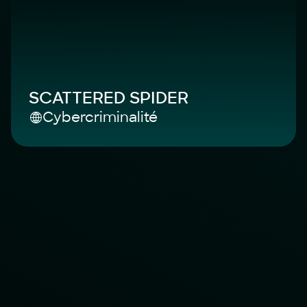
SCATTERED SPIDER
Cybercriminalité