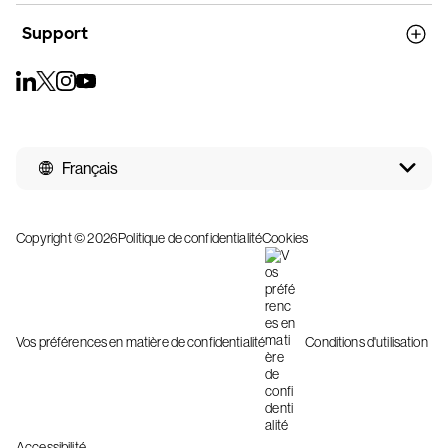
Support
Français
Copyright © 2026
Politique de confidentialité
Cookies
Vos préférences en matière de confidentialité
Conditions d'utilisation
Accessibilité