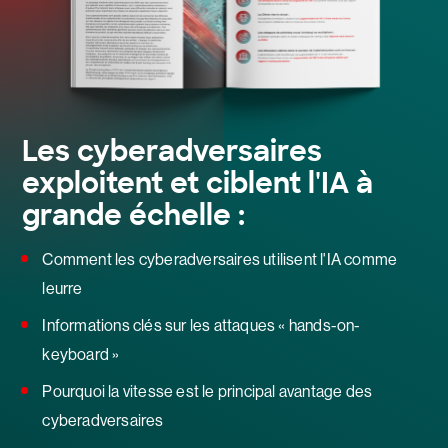
Les cyberadversaires
exploitent et ciblent l'IA à
grande échelle :
Comment les cyberadversaires utilisent l'IA comme
leurre
Informations clés sur les attaques « hands-on-
keyboard »
Pourquoi la vitesse est le principal avantage des
cyberadversaires