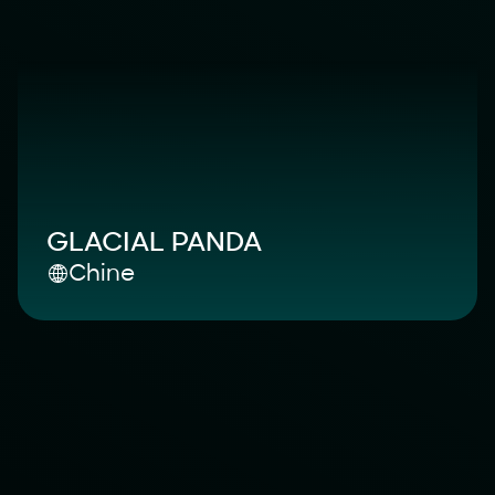
GLACIAL PANDA
Chine