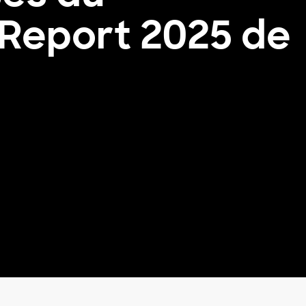
 Report 2025 de