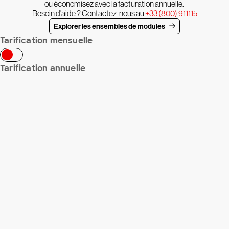
ou économisez avec la facturation annuelle.
Besoin d'aide ? Contactez-nous au
+33 (800) 911115
Explorer les ensembles de modules
Tarification mensuelle
Tarification annuelle