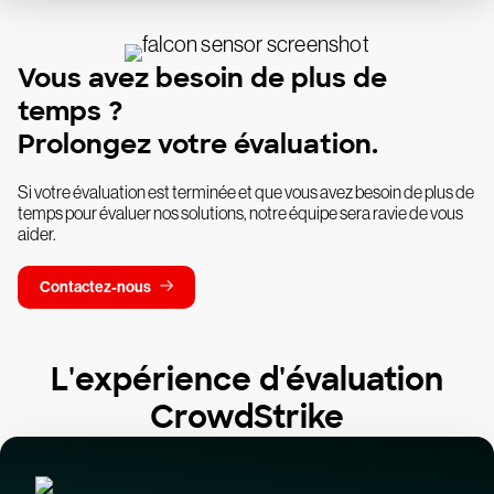
Vous avez besoin de plus de
temps ?
Prolongez votre évaluation.
Si votre évaluation est terminée et que vous avez besoin de plus de
temps pour évaluer nos solutions, notre équipe sera ravie de vous
aider.
Contactez-nous
L'expérience d'évaluation
CrowdStrike