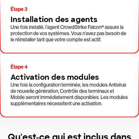
Étape 3
Installation des agents
Une fois installé, l'agent CrowdStrike Falcon® assure la
protection de vos systèmes. Vous n'avez pas besoin de
le réinstaller tant que votre compte est actif.
Étape 4
Activation des modules
Une fois la configuration terminée, les modules Antivirus
de nouvelle génération, Contrôle des terminaux et
Mobile seront immédiatement disponibles. Les modules
supplémentaires nécessitent une activation.
Qu'est-ce qui est inclus dans