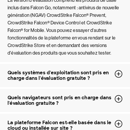
La version d'évaluation comprend les produits de base
inclus dans Falcon Go, notamment : antivirus de nouvelle
génération (NGAV) CrowdStrike Falcon® Prevent,
CrowdStrike Falcon® Device Control et CrowdStrike
Falcon® for Mobile. Vous pouvez essayer d'autres
fonctionnalités de la plateforme en vous rendant sur le
CrowdStrike Store et en demandant des versions
d'évaluation des produits que vous souhaitez tester.
Quels systèmes d'exploitation sont pris en
charge dans l'évaluation gratuite ?
Quels navigateurs sont pris en charge dans
l'évaluation gratuite ?
La plateforme Falcon est-elle basée dans le
cloud ou installée sur site ?