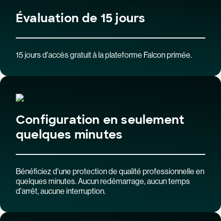
Évaluation de 15 jours
15 jours d'accès gratuit à la plateforme Falcon primée.
Configuration en seulement
quelques minutes
Bénéficiez d'une protection de qualité professionnelle en
quelques minutes. Aucun redémarrage, aucun temps
d'arrêt, aucune interruption.