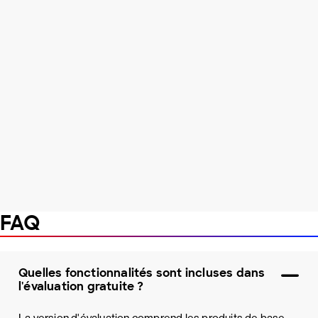
FAQ
Quelles fonctionnalités sont incluses dans
l'évaluation gratuite ?