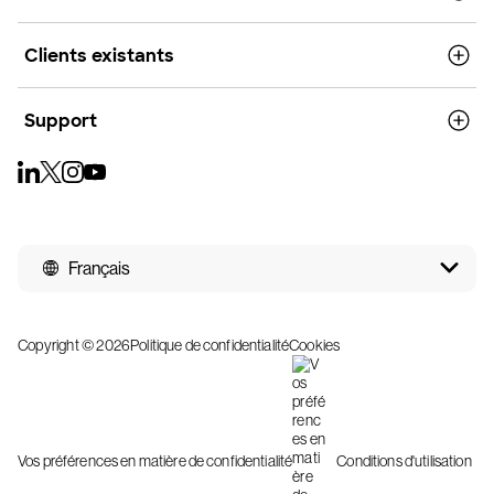
Clients existants
Support
Français
Copyright © 2026
Politique de confidentialité
Cookies
Vos préférences en matière de confidentialité
Conditions d'utilisation