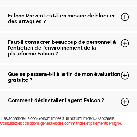
Falcon Prevent est-il en mesure de bloquer
des attaques ?
Faut-il consacrer beaucoup de personnel à
l'entretien de l'environnement de la
plateforme Falcon ?
Que se passera-t-il à la fin de mon évaluation
gratuite ?
Comment désinstaller l'agent Falcon ?
1
Les achats de Falcon Go sont limités à un maximum de 100 appareils.
Consultez les conditions générales des commandes et paiements en ligne.