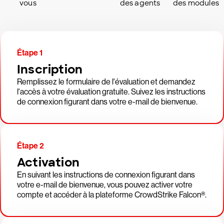
vous
des agents
des modules
Étape 1
Inscription
Remplissez le formulaire de l'évaluation et demandez
l'accès à votre évaluation gratuite. Suivez les instructions
de connexion figurant dans votre e-mail de bienvenue.
Étape 2
Activation
En suivant les instructions de connexion figurant dans
votre e-mail de bienvenue, vous pouvez activer votre
compte et accéder à la plateforme CrowdStrike Falcon®.