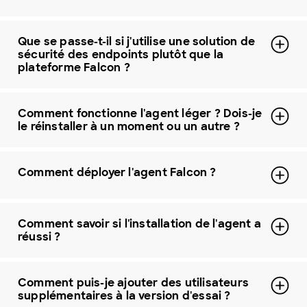
Que se passe-t-il si j'utilise une solution de
sécurité des endpoints plutôt que la
plateforme Falcon ?
Comment fonctionne l'agent léger ? Dois-je
le réinstaller à un moment ou un autre ?
Comment déployer l'agent Falcon ?
Comment savoir si l'installation de l'agent a
réussi ?
Comment puis-je ajouter des utilisateurs
supplémentaires à la version d'essai ?