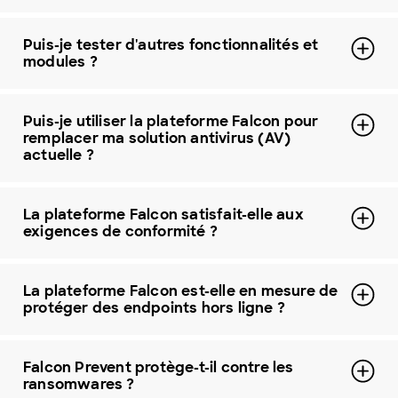
Puis-je tester d'autres fonctionnalités et
modules ?
Puis-je utiliser la plateforme Falcon pour
remplacer ma solution antivirus (AV)
actuelle ?
La plateforme Falcon satisfait-elle aux
exigences de conformité ?
La plateforme Falcon est-elle en mesure de
protéger des endpoints hors ligne ?
Falcon Prevent protège-t-il contre les
ransomwares ?