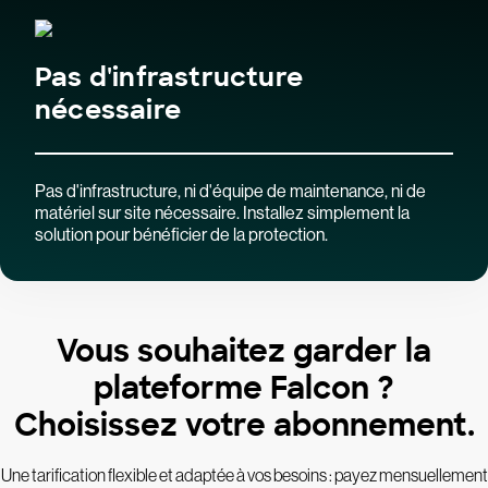
Pas d'infrastructure
nécessaire
Pas d'infrastructure, ni d'équipe de maintenance, ni de
matériel sur site nécessaire. Installez simplement la
solution pour bénéficier de la protection.
Vous souhaitez garder la
plateforme Falcon ?
Choisissez votre abonnement.
Une tarification flexible et adaptée à vos besoins : payez mensuellement