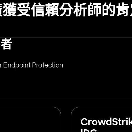
廣獲受信賴分析師的肯
導者
 Endpoint Protection
CrowdStri