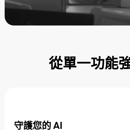
從單一功能
守護您的 AI