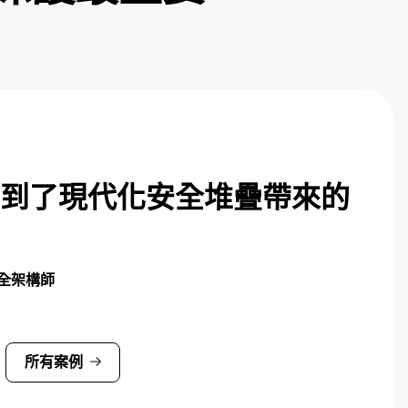
到了現代化安全堆疊帶來的
安全架構師
所有案例