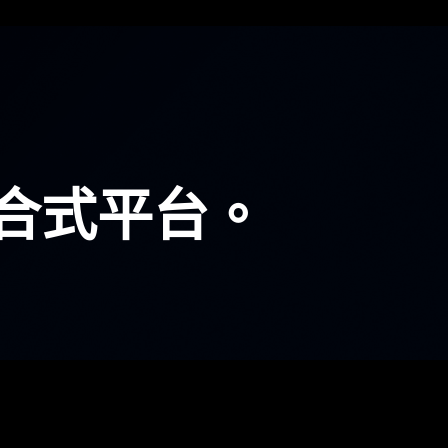
合式平台。