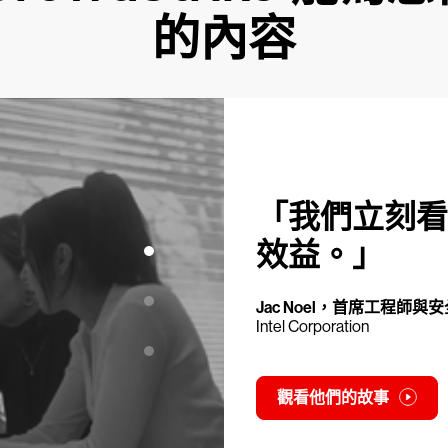
的內容
「我們立刻看
效益。」
Jac Noel，首席工程師與
Intel Corporation
觀看他們的故事