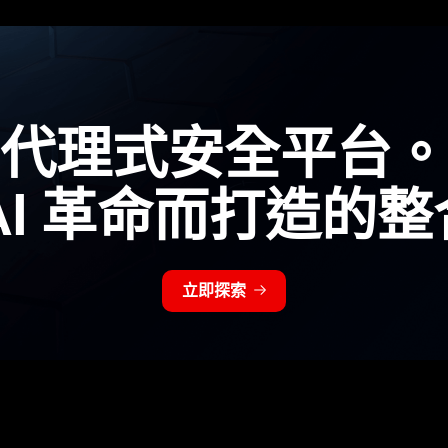
代理式安全平台。
I
革命而打造的整
立即探索