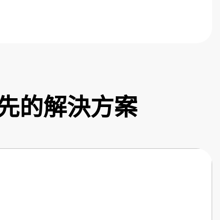
先的解決方案