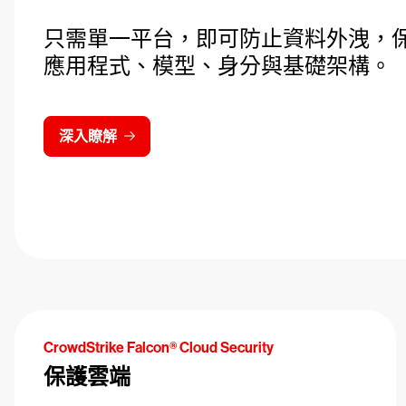
只需單一平台，即可防止資料外洩，保護
應用程式、模型、身分與基礎架構。
深入瞭解
CrowdStrike Falcon® Cloud Security
保護雲端