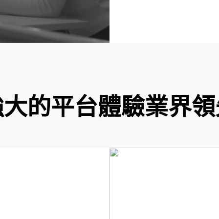
強大的平台體驗業界領