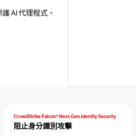
 AI 代理程式、
CrowdStrike Falcon® Next-Gen Identity Security
阻止身分識別攻擊