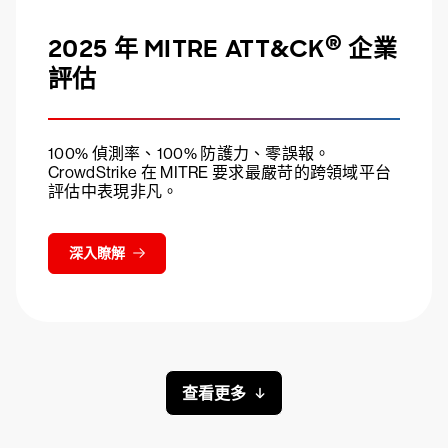
®
2025 年 MITRE ATT&CK
企業
評估
100% 偵測率、100% 防護力、零誤報。
CrowdStrike 在 MITRE 要求最嚴苛的跨領域平台
評估中表現非凡。
深入瞭解
查看更多