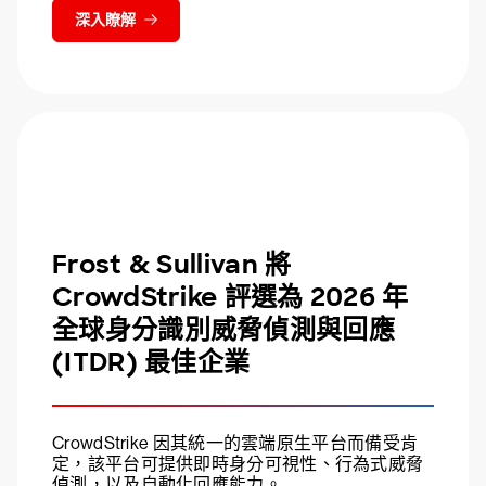
深入瞭解
Frost & Sullivan 將
CrowdStrike 評選為 2026 年
全球身分識別威脅偵測與回應
(ITDR) 最佳企業
CrowdStrike 因其統一的雲端原生平台而備受肯
定，該平台可提供即時身分可視性、行為式威脅
偵測，以及自動化回應能力。