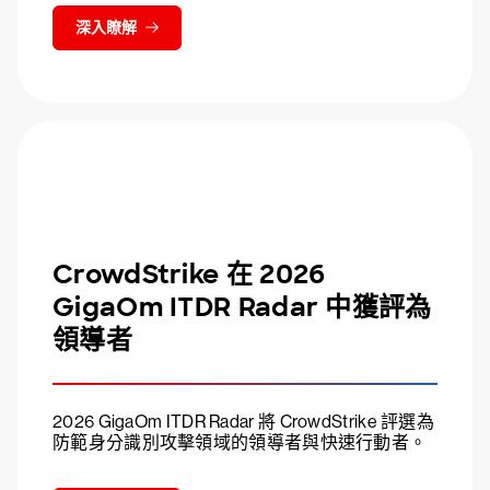
深入瞭解
CrowdStrike 在 2026
GigaOm ITDR Radar 中獲評為
領導者
2026 GigaOm ITDR Radar 將 CrowdStrike 評選為
防範身分識別攻擊領域的領導者與快速行動者。