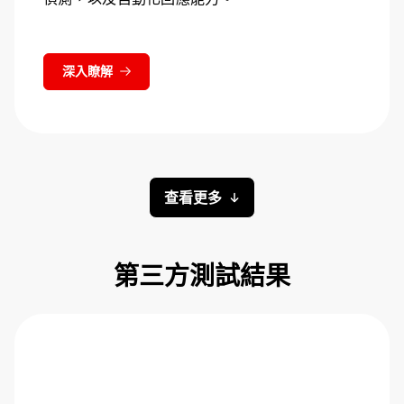
深入瞭解
查看更多
第三方測試結果