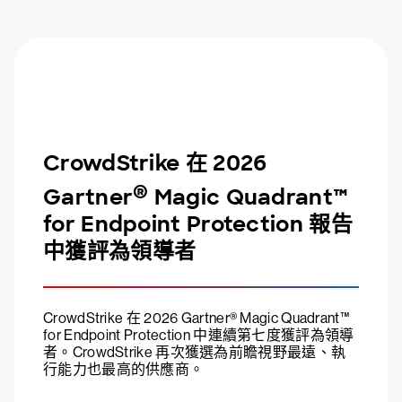
CrowdStrike 在 2026
®
Gartner
Magic Quadrant™
for Endpoint Protection 報告
中獲評為領導者
CrowdStrike 在 2026 Gartner® Magic Quadrant™
for Endpoint Protection 中連續第七度獲評為領導
者。CrowdStrike 再次獲選為前瞻視野最遠、執
行能力也最高的供應商。