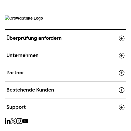
Überprüfung anfordern
Unternehmen
Partner
Bestehende Kunden
Support