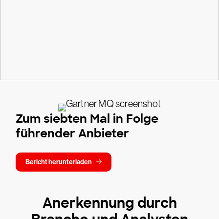
Zum siebten Mal in Folge
führender Anbieter
Bericht herunterladen
Anerkennung durch