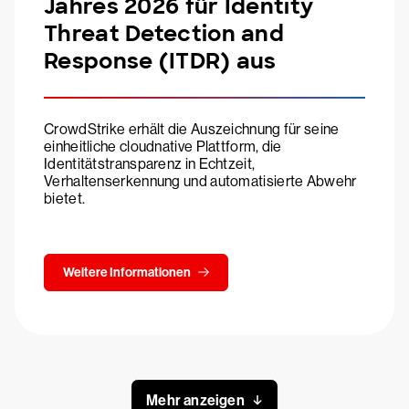
Jahres 2026 für Identity
Threat Detection and
Response (ITDR) aus
CrowdStrike erhält die Auszeichnung für seine
einheitliche cloudnative Plattform, die
Identitätstransparenz in Echtzeit,
Verhaltenserkennung und automatisierte Abwehr
bietet.
Weitere Informationen
Mehr anzeigen