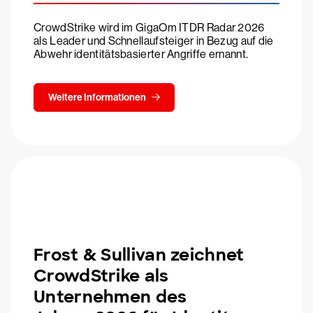
CrowdStrike wird im GigaOm ITDR Radar 2026
als Leader und Schnellaufsteiger in Bezug auf die
Abwehr identitätsbasierter Angriffe ernannt.
Weitere Informationen
Frost & Sullivan zeichnet
CrowdStrike als
Unternehmen des