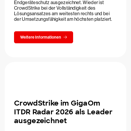
Endgeräteschutz ausgezeichnet. Wieder ist
CrowdStrike bei der Vollständigkeit des
Lösungsansatzes am weitesten rechts und bei
der Umsetzungsfähigkeit am höchsten platziert.
Weitere Informationen
CrowdStrike im GigaOm
ITDR Radar 2026 als Leader
ausgezeichnet