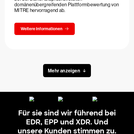
domänenübergreifenden Plattformbewertung von
MITRE hervorragend ab.
Weitere Informationen
Mehr anzeigen
Für sie sind wir führend bei
EDR, EPP und XDR. Und
unsere Kunden stimmen zu.