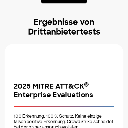
Ergebnisse von
Drittanbietertests
®
2025 MITRE ATT&CK
Enterprise Evaluations
100 Erkennung. 100 % Schutz. Keine einzige
falsch positive Erkennung. CrowdStrike schneidet
bei der bisher anspruchsvollsten