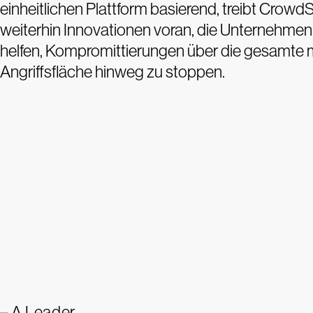
einheitlichen Plattform basierend, treibt CrowdS
weiterhin Innovationen voran, die Unternehmen
helfen, Kompromittierungen über die gesamte
Angriffsfläche hinweg zu stoppen.