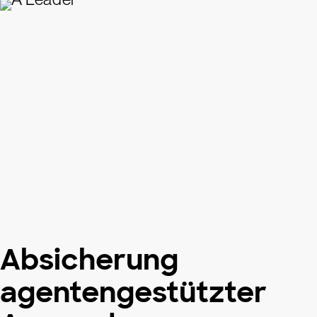
Absicherung
agentengestützter