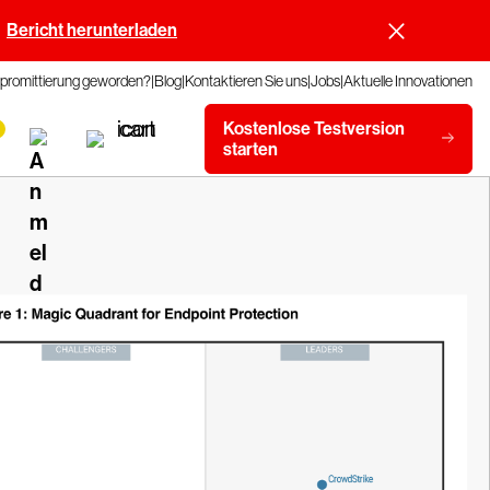
Bericht herunterladen
promittierung geworden?
Blog
Kontaktieren Sie uns
Jobs
Aktuelle Innovationen
Kostenlose Testversion
starten