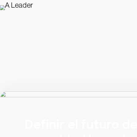
Definir el futuro de