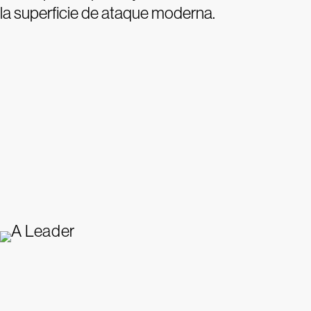
la superficie de ataque moderna.