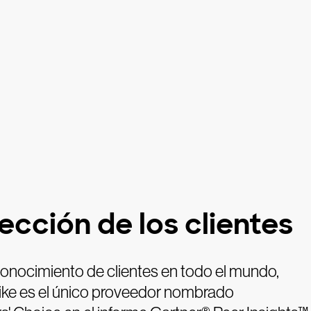
lección de los clientes
conocimiento de clientes en todo el mundo,
ke es el único proveedor nombrado