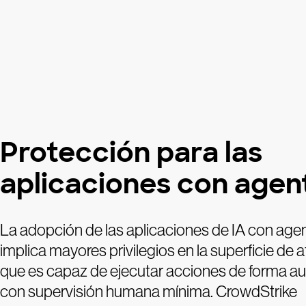
Protección para las
aplicaciones con agen
La adopción de las aplicaciones de IA con age
implica mayores privilegios en la superficie de 
que es capaz de ejecutar acciones de forma a
con supervisión humana mínima. CrowdStrike