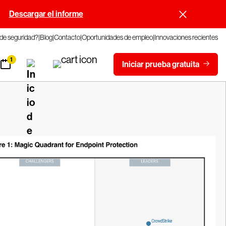
.
Descargar el informe
 de seguridad?
Blog
Contacto
Oportunidades de empleo
Innovaciones recientes
1
Iniciar prueba gratuita