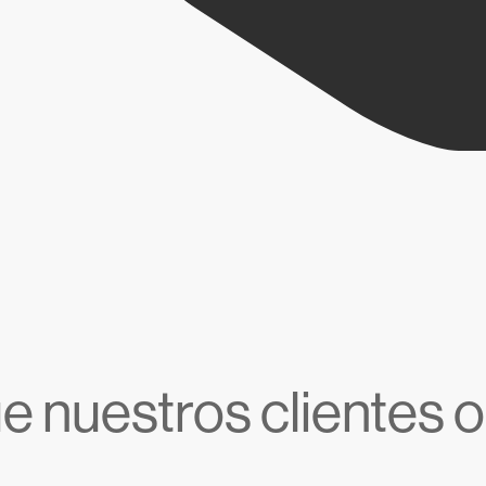
e nuestros clientes 