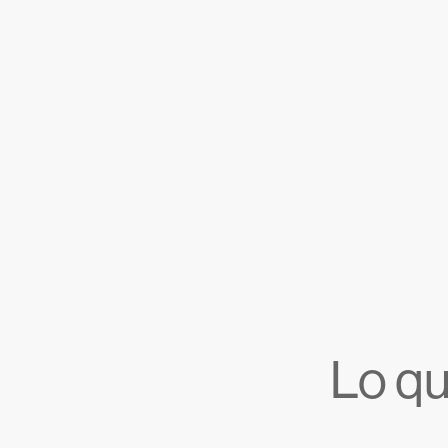
Lo qu