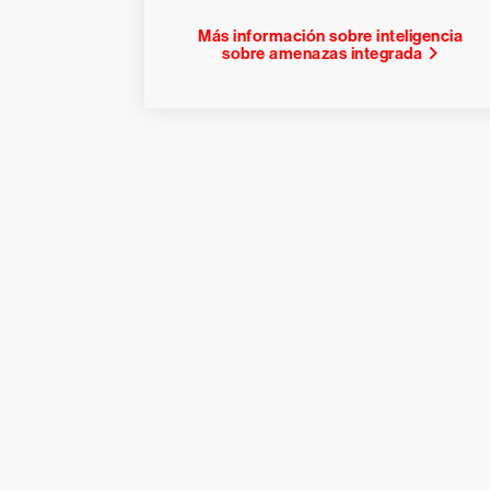
Más información sobre inteligencia
sobre amenazas integrada