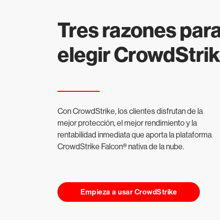
Tres razones par
elegir CrowdStri
Con CrowdStrike, los clientes disfrutan de la
mejor protección, el mejor rendimiento y la
rentabilidad inmediata que aporta la plataforma
CrowdStrike Falcon® nativa de la nube.
Empieza a usar CrowdStrike