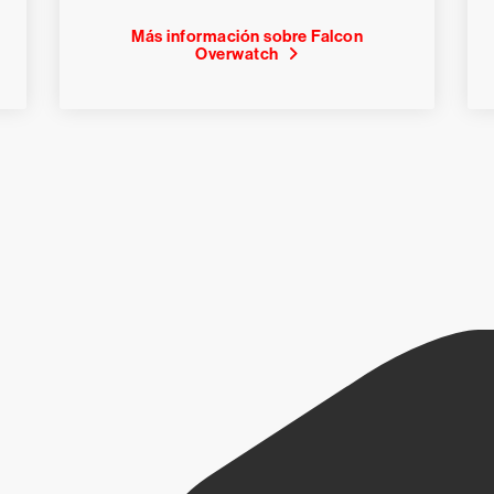
Más información sobre Falcon
Overwatch