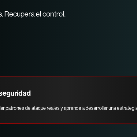
. Recupera el control.
rseguridad
ar patrones de ataque reales y aprende a desarrollar una estrategi