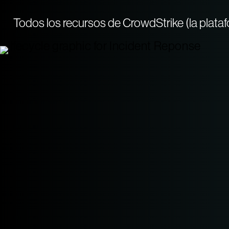
Todos los recursos de CrowdStrike (la platafo