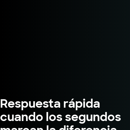
Respuesta rápida
cuando los segundos