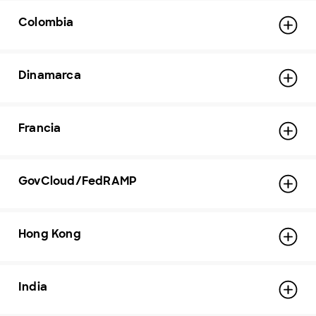
Colombia
Dinamarca
Francia
GovCloud/FedRAMP
Hong Kong
India