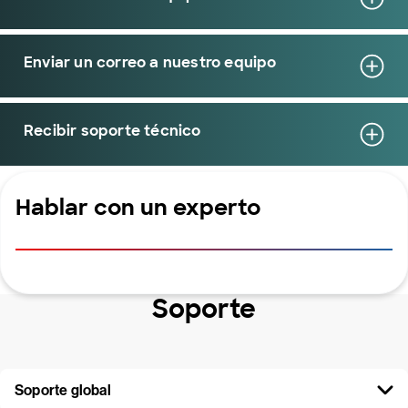
Enviar un correo a nuestro equipo
Recibir soporte técnico
Hablar con un experto
Soporte
Soporte global