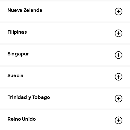
Nueva Zelanda
Filipinas
Singapur
Suecia
Trinidad y Tobago
Reino Unido