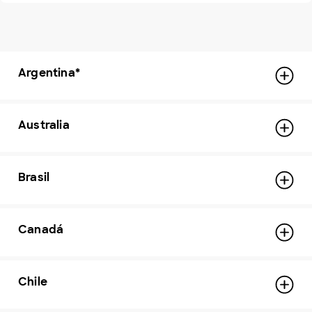
Argentina*
Australia
Brasil
Canadá
Chile