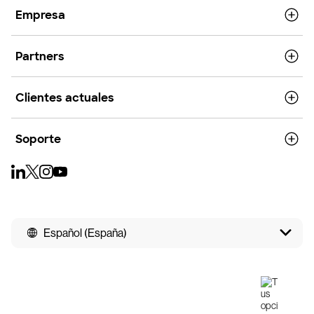
Empresa
Partners
Clientes actuales
Soporte
Español (España)