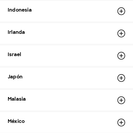
Indonesia
Irlanda
Israel
Japón
Malasia
México