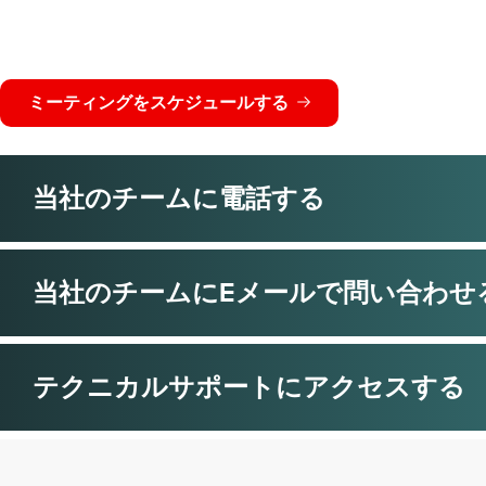
る種類の攻撃の理解まで、最適な専門家
す。
ミーティングをスケジュールする
当社のチームに電話する
当社のチームにEメールで問い合わせ
テクニカルサポートにアクセスする