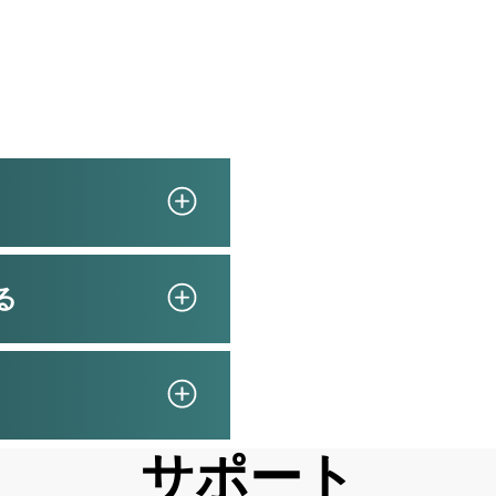
をご紹介いたしま
る
サポート