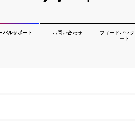
ーバルサポート
お問い合わせ
フィードバック
ート