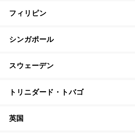
フィリピン
シンガポール
スウェーデン
トリニダード・トバゴ
英国