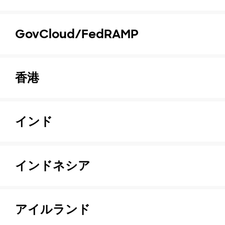
GovCloud/FedRAMP
香港
インド
インドネシア
アイルランド