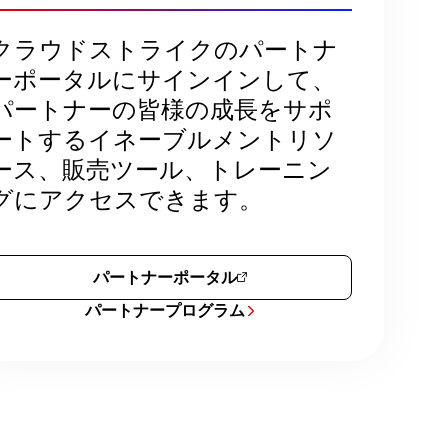
クラウドストライクのパートナ
ーポータルにサインインして、
パートナーの皆様の成長をサポ
ートするイネーブルメントリソ
ース、販売ツール、トレーニン
グにアクセスできます。
パートナーポータル
パートナープログラム