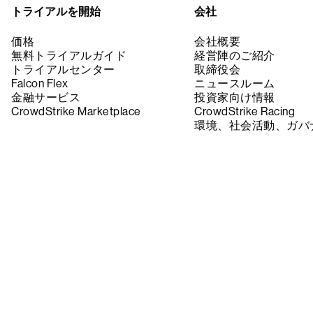
トライアルを開始
会社
価格
会社概要
無料トライアルガイド
経営陣のご紹介
トライアルセンター
取締役会
Falcon Flex
ニュースルーム
金融サービス
投資家向け情報
CrowdStrike Marketplace
CrowdStrike Racing
環境、社会活動、ガバ