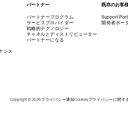
パートナー
既存のお客
パートナープログラム
Support Port
サービスプロバイダー
開発者ポー
戦略的テクノロジー
チャネルとディストリビューター
パートナーになる
ナンス
Copyright © 2026
プライバシー通知
Cookies
プライバシーに関す