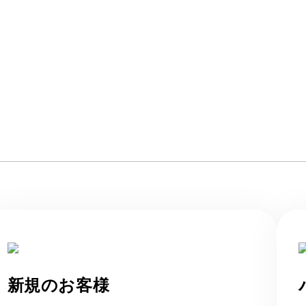
アカウントログイ
新規のお客様