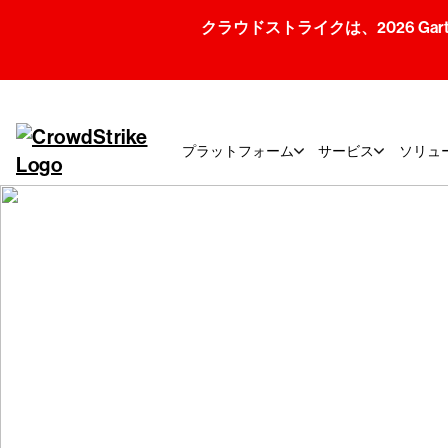
クラウドストライクは、2026 Gartner
プラットフォーム
サービス
ソリュ