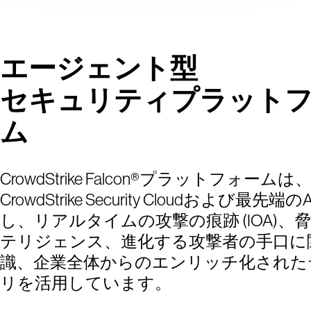
エージェント型
セキュリティプラット
ム
CrowdStrike Falcon®プラットフォームは
CrowdStrike Security Cloudおよび最先端
し、リアルタイムの攻撃の痕跡 (IOA)、
テリジェンス、進化する攻撃者の手口に
識、企業全体からのエンリッチ化された
リを活用しています。