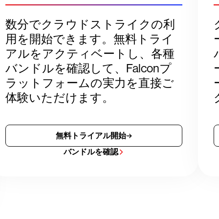
数分でクラウドストライクの利
用を開始できます。無料トライ
アルをアクティベートし、各種
バンドルを確認して、Falconプ
ラットフォームの実力を直接ご
体験いただけます。
無料トライアル開始
バンドルを確認