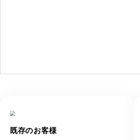
既存のお客様