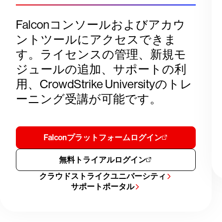
Falconコンソールおよびアカウ
ントツールにアクセスできま
す。ライセンスの管理、新規モ
ジュールの追加、サポートの利
用、CrowdStrike Universityのトレ
ーニング受講が可能です。
Falconプラットフォームログイン
無料トライアルログイン
クラウドストライクユニバーシティ
サポートポータル